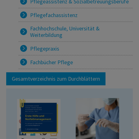
Pflegeassistenz & Sozialbetreuungsberufe
Pflegefachassistenz
Fachhochschule, Universität &
Weiterbildung
Pflegepraxis
Fachbücher Pflege
Gesamtverzeichnis zum Durchblättern