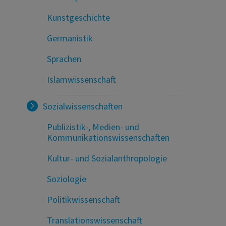
Kunstgeschichte
Germanistik
Sprachen
Islamwissenschaft
Sozialwissenschaften
Publizistik-, Medien- und
Kommunikationswissenschaften
Kultur- und Sozialanthropologie
Soziologie
Politikwissenschaft
Translationswissenschaft