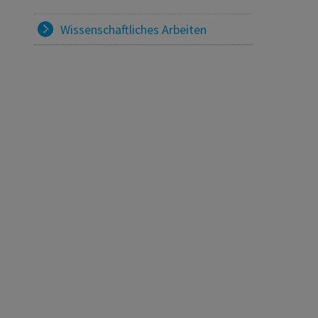
Wissenschaftliches Arbeiten