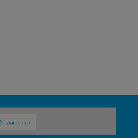
Anmelden