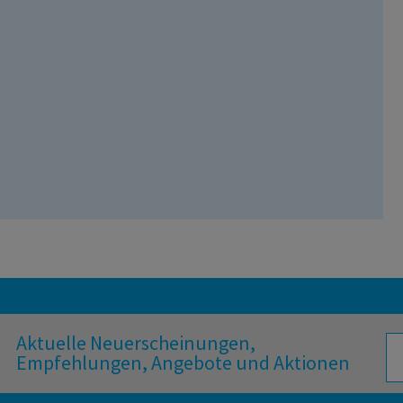
Aktuelle Neuerscheinungen,
Empfehlungen, Angebote und Aktionen