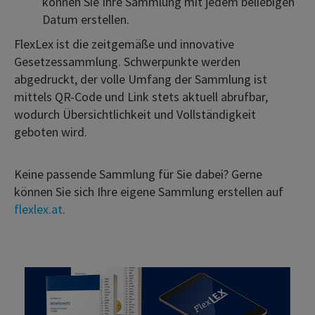
können Sie Ihre Sammlung mit jedem beliebigen
Datum erstellen.
FlexLex ist die zeitgemäße und innovative
Gesetzessammlung. Schwerpunkte werden
abgedruckt, der volle Umfang der Sammlung ist
mittels QR-Code und Link stets aktuell abrufbar,
wodurch Übersichtlichkeit und Vollständigkeit
geboten wird.
Keine passende Sammlung für Sie dabei?
Gerne
können Sie sich Ihre eigene Sammlung erstellen auf
flexlex.at
.