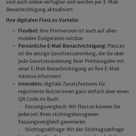
sind auch online verfügbar und werden per E-Mail-
Benachrichtigung aktualisiert.
Ihre digitalen FlexLex Vorteile:
Flexibel:
Ihre Printversion ist auch auf allen
mobilen Endgeräten nutzbar.
Persönliche E-Mail-Benachrichtigung:
FlexLex
ist die einzige Gesetzessammlung, die Sie über
jede Gesetzesänderung Ihrer Printausgabe mit
einer E-Mail-Benachrichtigung an Ihre E-Mail-
Adresse informiert.
Interaktiv:
digitale Zusatzfeatures für
registrierte Nutzer:innen ganz einfach über einen
QR-Code im Buch:
- Fassungsvergleich: Mit FlexLex können Sie
jederzeit Ihren stichtagsbezogenen
Fassungsvergleich generieren.
- Stichtagsabfrage: Mit der Stichtagsabfrage