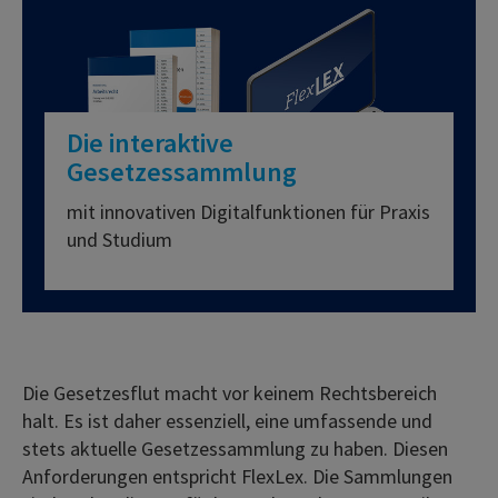
Die interaktive
Gesetzessammlung
mit innovativen Digitalfunktionen für Praxis
und Studium
Die Gesetzesflut macht vor keinem Rechtsbereich
halt. Es ist daher essenziell, eine umfassende und
stets aktuelle Gesetzessammlung zu haben. Diesen
Anforderungen entspricht FlexLex. Die Sammlungen