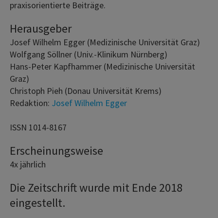
praxisorientierte Beiträge.
Herausgeber
Josef Wilhelm Egger (Medizinische Universität Graz)
Wolfgang Söllner (Univ.-Klinikum Nürnberg)
Hans-Peter Kapfhammer (Medizinische Universität
Graz)
Christoph Pieh (Donau Universität Krems)
Redaktion:
Josef Wilhelm Egger
ISSN 1014-8167
Erscheinungsweise
4x jährlich
Die Zeitschrift wurde mit Ende 2018
eingestellt.