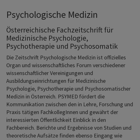
Psychologische Medizin
Österreichische Fachzeitschrift für
Medizinische Psychologie,
Psychotherapie und Psychosomatik
Die Zeitschrift Psychologische Medizin ist offizielles
Organ und wissenschaftliches Forum verschiedener
wissenschaftlicher Vereinigungen und
Ausbildungseinrichtungen für Medizinische
Psychologie, Psychotherapie und Psychosomatischer
Medizin in Österreich. PSYMED fördert die
Kommunikation zwischen den in Lehre, Forschung und
Praxis tätigen FachkollegInnen und gewährt der
interessierten Öffentlichkeit Einblick in den
Fachbereich. Berichte und Ergebnisse von Studien und
theoretische Aufsätze finden ebenso Eingang wie