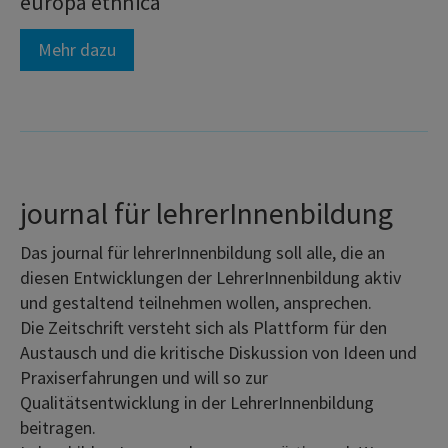
europa ethnica
Mehr dazu
journal für lehrerInnenbildung
Das journal für lehrerInnenbildung soll alle, die an
diesen Entwicklungen der LehrerInnenbildung aktiv
und gestaltend teilnehmen wollen, ansprechen.
Die Zeitschrift versteht sich als Plattform für den
Austausch und die kritische Diskussion von Ideen und
Praxiserfahrungen und will so zur
Qualitätsentwicklung in der LehrerInnenbildung
beitragen.