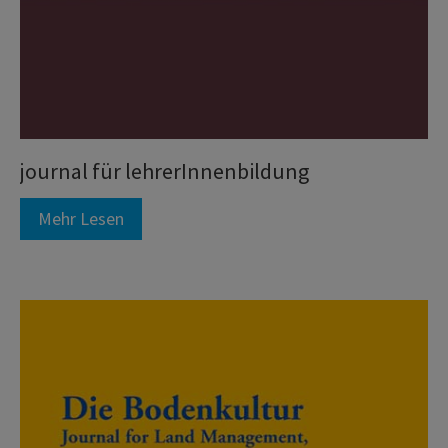
journal für lehrerInnenbildung
Mehr Lesen