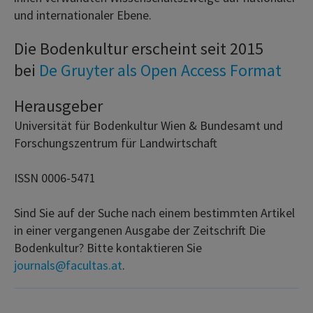
und internationaler Ebene.
Die Bodenkultur erscheint seit 2015
bei
De Gruyter als Open Access Format
Herausgeber
Universität für Bodenkultur Wien & Bundesamt und
Forschungszentrum für Landwirtschaft
ISSN 0006-5471
Sind Sie auf der Suche nach einem bestimmten Artikel
in einer vergangenen Ausgabe der Zeitschrift Die
Bodenkultur? Bitte kontaktieren Sie
journals@facultas.at
.