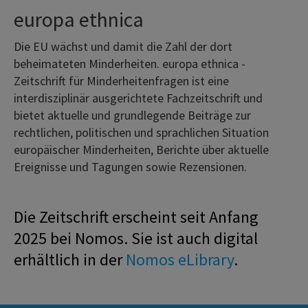
europa ethnica
Die EU wächst und damit die Zahl der dort
beheimateten Minderheiten. europa ethnica -
Zeitschrift für Minderheitenfragen ist eine
interdisziplinär ausgerichtete Fachzeitschrift und
bietet aktuelle und grundlegende Beiträge zur
rechtlichen, politischen und sprachlichen Situation
europäischer Minderheiten, Berichte über aktuelle
Ereignisse und Tagungen sowie Rezensionen.
Die Zeitschrift erscheint seit Anfang
2025 bei Nomos. Sie ist auch digital
erhältlich in der
Nomos eLibrary
.