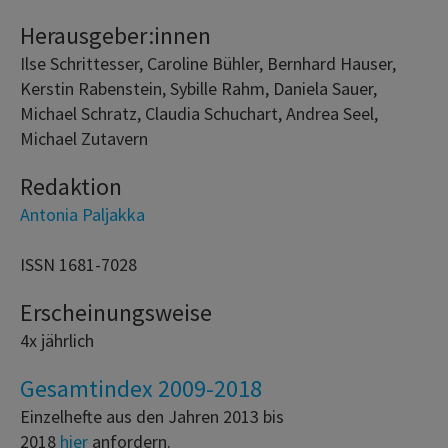
Herausgeber:innen
Ilse Schrittesser, Caroline Bühler, Bernhard Hauser,
Kerstin Rabenstein, Sybille Rahm, Daniela Sauer,
Michael Schratz, Claudia Schuchart, Andrea Seel,
Michael Zutavern
Redaktion
Antonia Paljakka
ISSN 1681-7028
Erscheinungsweise
4x jährlich
Gesamtindex 2009-2018
Einzelhefte aus den Jahren 2013 bis
2018
hier
anfordern.