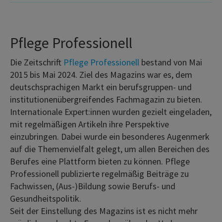
Pflege Professionell
Die Zeitschrift
Pflege Professionell
bestand von Mai
2015 bis Mai 2024. Ziel des Magazins war es, dem
deutschsprachigen Markt ein berufsgruppen- und
institutionenübergreifendes Fachmagazin zu bieten.
Internationale Expert:innen wurden gezielt eingeladen,
mit regelmäßigen Artikeln ihre Perspektive
einzubringen. Dabei wurde ein besonderes Augenmerk
auf die Themenvielfalt gelegt, um allen Bereichen des
Berufes eine Plattform bieten zu können. Pflege
Professionell publizierte regelmäßig Beiträge zu
Fachwissen, (Aus-)Bildung sowie Berufs- und
Gesundheitspolitik.
Seit der Einstellung des Magazins ist es nicht mehr