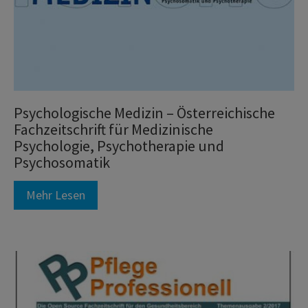
Psychologische Medizin – Österreichische
Fachzeitschrift für Medizinische
Psychologie, Psychotherapie und
Psychosomatik
Mehr Lesen