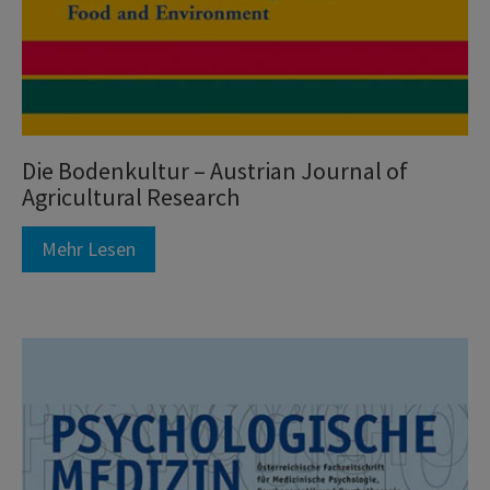
Die Bodenkultur – Austrian Journal of
Agricultural Research
Mehr Lesen