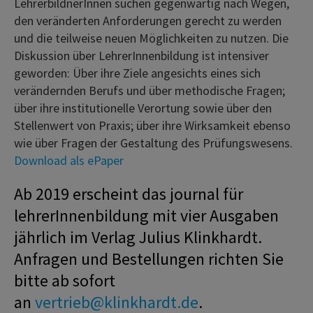
LehrerbildnerInnen suchen gegenwärtig nach Wegen,
den veränderten Anforderungen gerecht zu werden
und die teilweise neuen Möglichkeiten zu nutzen. Die
Diskussion über LehrerInnenbildung ist intensiver
geworden: Über ihre Ziele angesichts eines sich
verändernden Berufs und über methodische Fragen;
über ihre institutionelle Verortung sowie über den
Stellenwert von Praxis; über ihre Wirksamkeit ebenso
wie über Fragen der Gestaltung des Prüfungswesens.
Download als ePaper
Ab 2019 erscheint das journal für
lehrerInnenbildung mit vier Ausgaben
jährlich im Verlag Julius Klinkhardt.
Anfragen und Bestellungen richten Sie
bitte ab sofort
an
vertrieb@klinkhardt.de
.