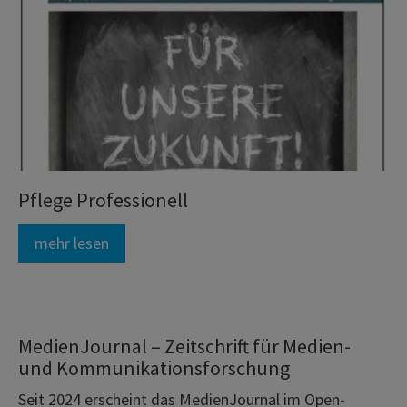
Pflege Professionell
mehr lesen
MedienJournal – Zeitschrift für Medien-
und Kommunikationsforschung
Seit 2024 erscheint das MedienJournal im Open-