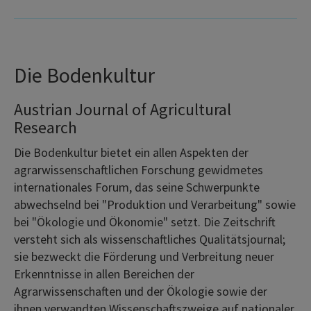
Die Bodenkultur
Austrian Journal of Agricultural
Research
Die Bodenkultur bietet ein allen Aspekten der
agrarwissenschaftlichen Forschung gewidmetes
internationales Forum, das seine Schwerpunkte
abwechselnd bei "Produktion und Verarbeitung" sowie
bei "Ökologie und Ökonomie" setzt. Die Zeitschrift
versteht sich als wissenschaftliches Qualitätsjournal;
sie bezweckt die Förderung und Verbreitung neuer
Erkenntnisse in allen Bereichen der
Agrarwissenschaften und der Ökologie sowie der
ihnen verwandten Wissenschaftszweige auf nationaler