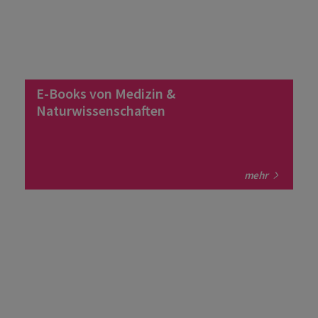
E-Books von Medizin &
Naturwissenschaften
mehr