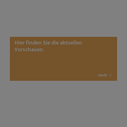
Hier finden Sie die aktuellen
Vorschauen.
mehr