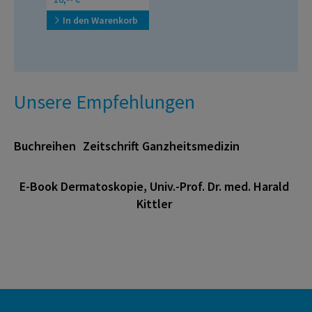
In den Warenkorb
Unsere Empfehlungen
Buchreihen
Zeitschrift Ganzheitsmedizin
E-Book Dermatoskopie, Univ.-Prof. Dr. med. Harald
Kittler