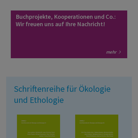
Buchprojekte, Kooperationen und Co.:
Wir freuen uns auf Ihre Nachricht!
mehr
Schriftenreihe für Ökologie
und Ethologie