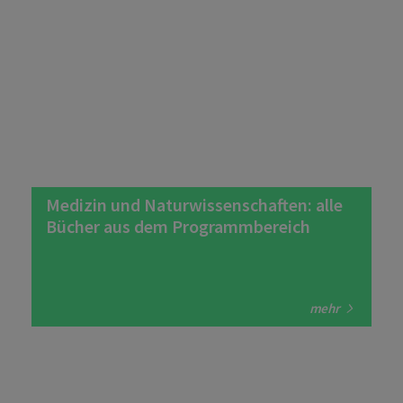
Medizin und Naturwissenschaften: alle
Bücher aus dem Programmbereich
mehr