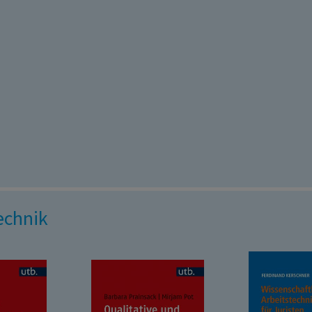
Technik