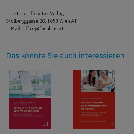
Hersteller: facultas Verlag
Stolberggasse 26, 1050 Wien AT
E-Mail: office@facultas.at
Das könnte Sie auch interessieren