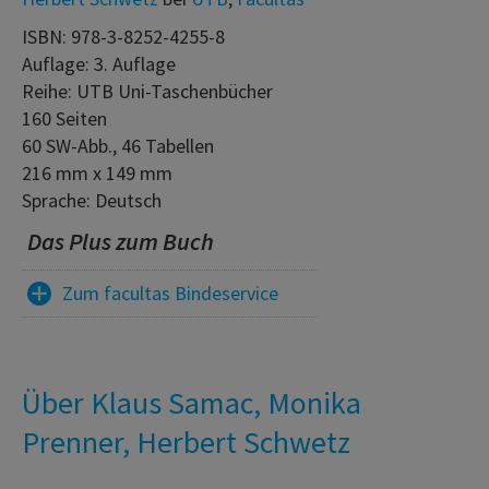
ISBN: 978-3-8252-4255-8
Auflage: 3. Auflage
Reihe: UTB Uni-Taschenbücher
160 Seiten
60 SW-Abb., 46 Tabellen
216 mm x 149 mm
Sprache: Deutsch
Das Plus zum Buch
Zum facultas Bindeservice
Über Klaus Samac, Monika
Prenner, Herbert Schwetz