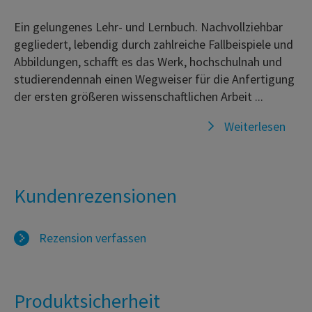
Ein gelungenes Lehr- und Lernbuch. Nachvollziehbar
gegliedert, lebendig durch zahlreiche Fallbeispiele und
Abbildungen, schafft es das Werk, hochschulnah und
studierendennah einen Wegweiser für die Anfertigung
der ersten größeren wissenschaftlichen Arbeit ...
Weiterlesen
Kundenrezensionen
Rezension verfassen
Produktsicherheit