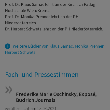
Prof. Dr. Klaus Samac lehrt an der Kirchlich Pädag.
Hochschule Wien/Krems.
Prof. Dr. Monika Prenner lehrt an der PH
Niederösterreich.
Dr. Herbert Schwetz lehrt an der PH Niederösterreich.
Weitere Bücher von
Klaus Samac
,
Monika Prenner
,
Herbert Schwetz
Fach- und Pressestimmen
Frederike Marie Oschinsky, Exposé,
Budrich Journals
veröffentlicht am 18.03.2021