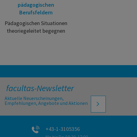
pädagogischen
Berufsfeldern
Pädagogischen Situationen
theoriegeleitet begegnen
facultas-Newsletter
Aktuelle Neuerscheinungen,
Empfehlungen, Angebote und Aktionen
+43-1-3105356