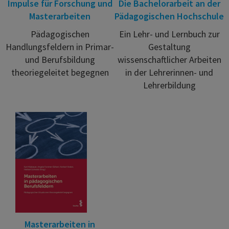
Impulse für Forschung und
Die Bachelorarbeit an der
Masterarbeiten
Pädagogischen Hochschule
Pädagogischen
Ein Lehr- und Lernbuch zur
Handlungsfeldern in Primar-
Gestaltung
und Berufsbildung
wissenschaftlicher Arbeiten
theoriegeleitet begegnen
in der Lehrerinnen- und
Lehrerbildung
Masterarbeiten in