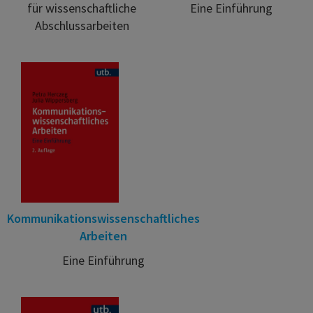
für wissenschaftliche
Eine Einführung
Abschlussarbeiten
Kommunikationswissenschaftliches
Arbeiten
Eine Einführung