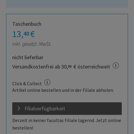
Taschenbuch
13,
€
40
inkl. gesetzl. MwSt.
nicht lieferbar
Versandkostenfrei ab 30,
€ österreichweit
00
Click & Collect
Artikel online bestellen und in der Filiale abholen.
Filialverfügbarkeit
Derzeit in keiner facultas Filiale lagernd. Jetzt online
bestellen!