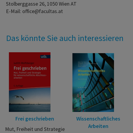
Stolberggasse 26, 1050 Wien AT
E-Mail: office@facultas.at
Das könnte Sie auch interessieren
Frei geschrieben
Wissenschaftliches
Arbeiten
Mut, Freiheit und Strategie