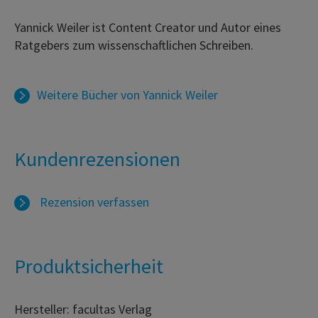
Yannick Weiler ist Content Creator und Autor eines
Ratgebers zum wissenschaftlichen Schreiben.
Weitere Bücher von
Yannick Weiler
Kundenrezensionen
Rezension verfassen
Produktsicherheit
Hersteller: facultas Verlag