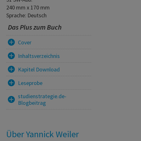
240 mm x 170 mm
Sprache: Deutsch
Das Plus zum Buch
Cover
Inhaltsverzeichnis
Kapitel Download
Leseprobe
studienstrategie.de-
Blogbeitrag
Über Yannick Weiler