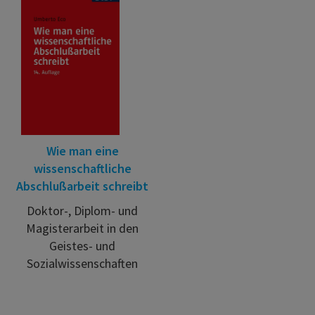
Wie man eine
wissenschaftliche
Abschlußarbeit schreibt
Doktor-, Diplom- und
Magisterarbeit in den
Geistes- und
Sozialwissenschaften