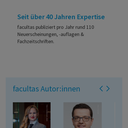
Seit über 40 Jahren Expertise
facultas publiziert pro Jahr rund 110
Neuerscheinungen, -auflagen &
Fachzeitschriften.
facultas Autor:innen