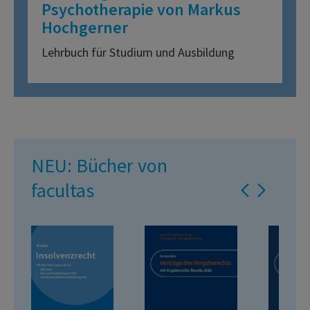
Psychotherapie von Markus
Hochgerner
Lehrbuch für Studium und Ausbildung
NEU: Bücher von
facultas