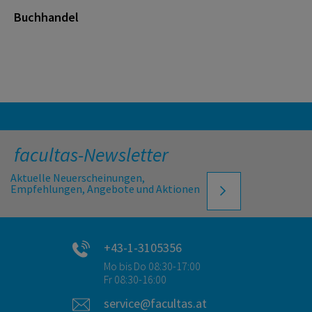
Buchhandel
facultas-Newsletter
Aktuelle Neuerscheinungen,
Empfehlungen, Angebote und Aktionen
+43-1-3105356
Mo bis Do 08:30-17:00
Fr 08:30-16:00
service@facultas.at