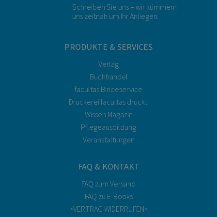
Schreiben Sie uns – wir kümmern
uns zeitnah um Ihr Anliegen.
PRODUKTE & SERVICES
Verlag
Buchhandel
facultas Bindeservice
Druckerei facultas druckt.
Wissen Magazin
Pflegeausbildung
Veranstaltungen
FAQ & KONTAKT
FAQ zum Versand
FAQ zu E-Books
>VERTRAG WIDERRUFEN<