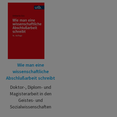
Wie man eine
wissenschaftliche
Abschlußarbeit schreibt
Doktor-, Diplom- und
Magisterarbeit in den
Geistes- und
Sozialwissenschaften