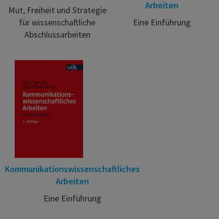
Arbeiten
Mut, Freiheit und Strategie
für wissenschaftliche
Eine Einführung
Abschlussarbeiten
Kommunikationswissenschaftliches
Arbeiten
Eine Einführung