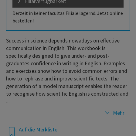
Filialverfügbarkeit
Derzeit in keiner facultas Filiale lagernd. Jetzt online
bestellen!
Success in science depends nowadays on effective
communication in English. This workbook is
specifically designed to give under- and post-
graduates confidence in writing in English. Examples
and exercises show how to avoid common errors and
how to rephrase and improve scientific texts. The
generation of a model manuscript enables the reader
to recognise how scientific English is constructed and
...
Mehr
Auf die Merkliste