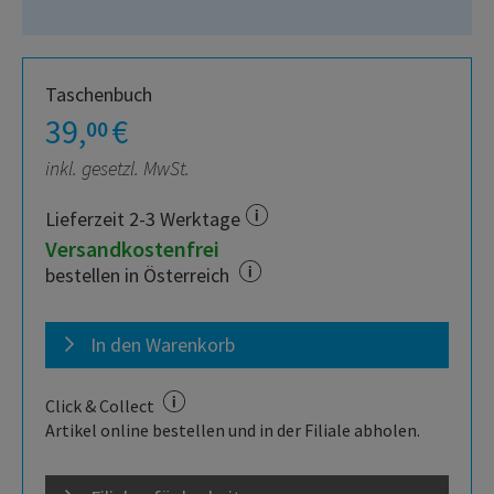
Taschenbuch
39,
€
00
inkl. gesetzl. MwSt.
Lieferzeit 2-3 Werktage
Versandkostenfrei
bestellen in Österreich
In den Warenkorb
Click & Collect
Artikel online bestellen und in der Filiale abholen.