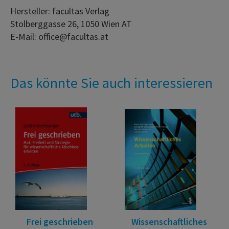
Hersteller: facultas Verlag
Stolberggasse 26, 1050 Wien AT
E-Mail: office@facultas.at
Das könnte Sie auch interessieren
Frei geschrieben
Wissenschaftliches