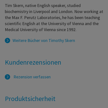
Tim Skern, native English speaker, studied
biochemistry in Liverpool and London. Now working at
the Max F. Perutz Laboratories, he has been teaching
scientific English at the University of Vienna and the
Medical University of Vienna since 1992.
Weitere Bücher von
Timothy Skern
Kundenrezensionen
Rezension verfassen
Produktsicherheit