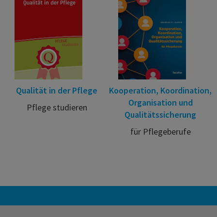
Qualität in der Pflege
Kooperation, Koordination,
Organisation und
Pflege studieren
Qualitätssicherung
für Pflegeberufe