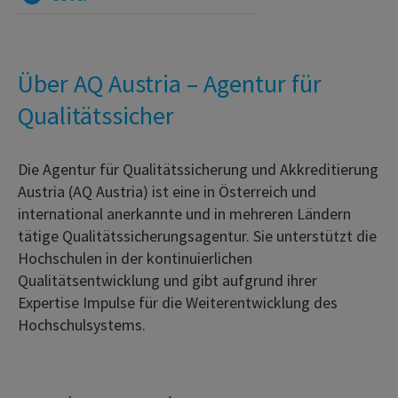
Über AQ Austria – Agentur für
Qualitätssicher
Die Agentur für Qualitätssicherung und Akkreditierung
Austria (AQ Austria) ist eine in Österreich und
international anerkannte und in mehreren Ländern
tätige Qualitätssicherungsagentur. Sie unterstützt die
Hochschulen in der kontinuierlichen
Qualitätsentwicklung und gibt aufgrund ihrer
Expertise Impulse für die Weiterentwicklung des
Hochschulsystems.