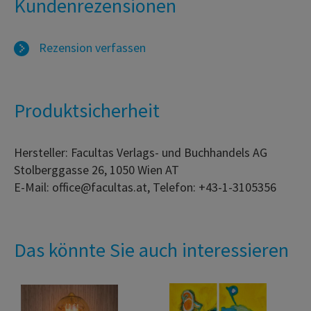
Kundenrezensionen
Rezension verfassen
Produktsicherheit
Hersteller: Facultas Verlags- und Buchhandels AG
Stolberggasse 26, 1050 Wien AT
E-Mail: office@facultas.at, Telefon: +43-1-3105356
Das könnte Sie auch interessieren