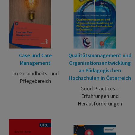
Case und Care
Qualitätsmanagement und
Management
Organisationsentwicklung
an Pädagogischen
Im Gesundheits- und
Hochschulen in Österreich
Pflegebereich
Good Practices –
Erfahrungen und
Herausforderungen