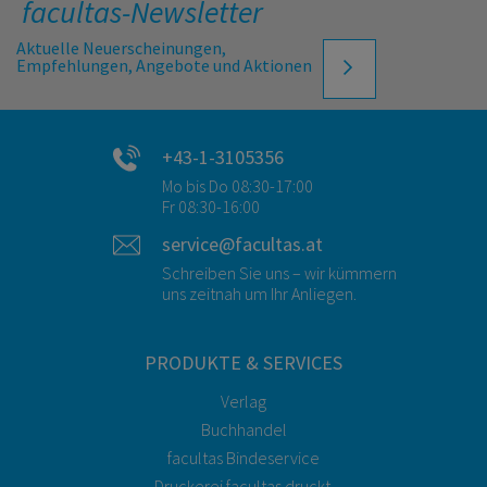
facultas-Newsletter
Aktuelle Neuerscheinungen,
Empfehlungen, Angebote und Aktionen
+43-1-3105356
Mo bis Do 08:30-17:00
Fr 08:30-16:00
service@facultas.at
Schreiben Sie uns – wir kümmern
uns zeitnah um Ihr Anliegen.
PRODUKTE & SERVICES
Verlag
Buchhandel
facultas Bindeservice
Druckerei facultas druckt.