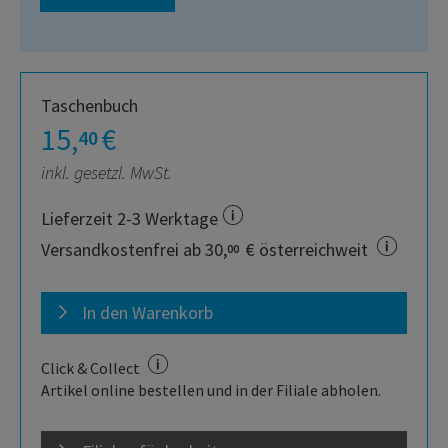
Taschenbuch
15,
€
40
inkl. gesetzl. MwSt.
Lieferzeit 2-3 Werktage
Versandkostenfrei ab 30,
€ österreichweit
00
In den Warenkorb
Click & Collect
Artikel online bestellen und in der Filiale abholen.