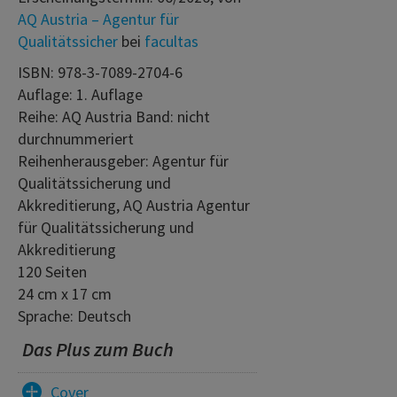
AQ Austria – Agentur für
Qualitätssicher
bei
facultas
ISBN: 978-3-7089-2704-6
Auflage: 1. Auflage
Reihe: AQ Austria Band: nicht
durchnummeriert
Reihenherausgeber: Agentur für
Qualitätssicherung und
Akkreditierung, AQ Austria Agentur
für Qualitätssicherung und
Akkreditierung
120 Seiten
24 cm x 17 cm
Sprache: Deutsch
Das Plus zum Buch
Cover