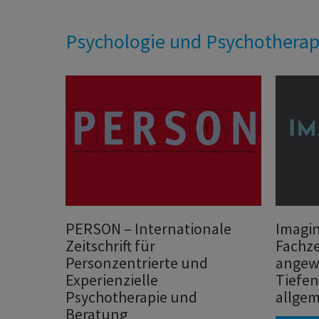
Psychologie und Psychotherap
PERSON – Internationale
Imagin
Zeitschrift für
Fachze
Personzentrierte und
angew
Experienzielle
Tiefen
Psychotherapie und
allgem
Beratung