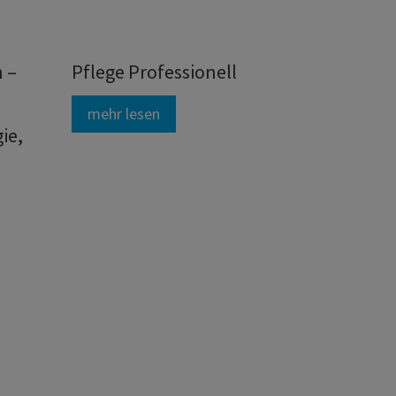
 –
Pflege Professionell
mehr lesen
ie,