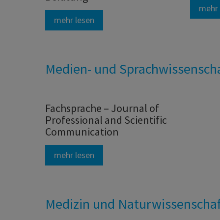
mehr 
mehr lesen
Medien- und Sprachwissensch
Fachsprache – Journal of
Professional and Scientific
Communication
mehr lesen
Medizin und Naturwissenscha