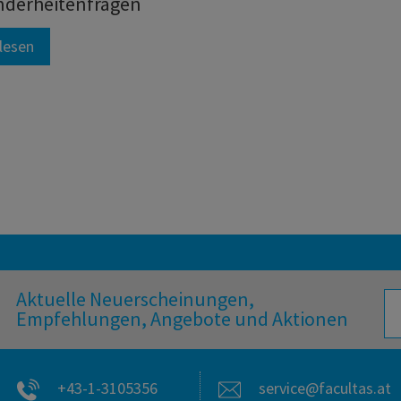
nderheitenfragen
lesen
Aktuelle Neuerscheinungen,
Empfehlungen, Angebote und Aktionen
+43-1-3105356
service@facultas.at