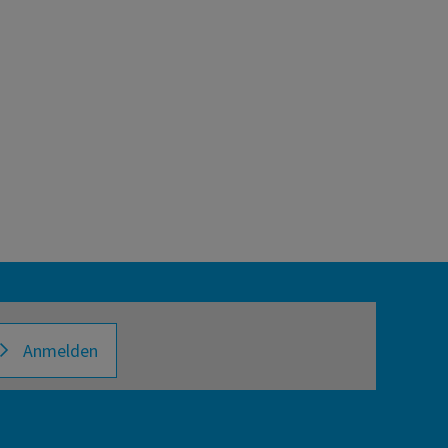
Anmelden