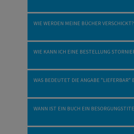
WIE WERDEN MEINE BÜCHER VERSCHICKT?
WIE KANN ICH EINE BESTELLUNG STORNIE
WAS BEDEUTET DIE ANGABE "LIEFERBAR" 
WANN IST EIN BUCH EIN BESORGUNGSTITEL