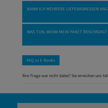
KANN ICH MEHRERE LIEFERADRESSEN AN
WAS TUN, WENN MEIN PAKET BESCHÄDIGT
FAQ zu E-Books
Ihre Frage war nicht dabei? Sie erreichen uns te