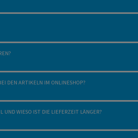
REN?
BEI DEN ARTIKELN IM ONLINESHOP?
 UND WIESO IST DIE LIEFERZEIT LÄNGER?