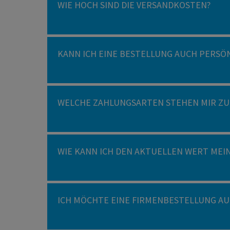
WIE HOCH SIND DIE VERSANDKOSTEN?
KANN ICH EINE BESTELLUNG AUCH PERSÖ
WELCHE ZAHLUNGSARTEN STEHEN MIR ZU
WIE KANN ICH DEN AKTUELLEN WERT MEI
ICH MÖCHTE EINE FIRMENBESTELLUNG AUF