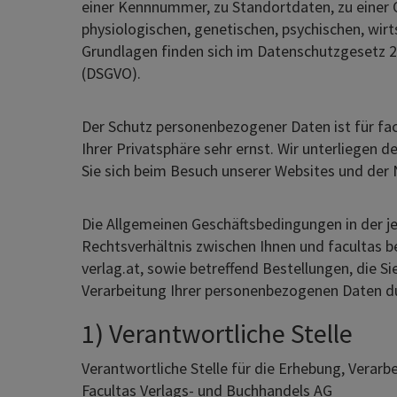
einer Kennnummer, zu Standortdaten, zu einer
physiologischen, genetischen, psychischen, wirts
Grundlagen finden sich im Datenschutzgesetz
(DSGVO).
Der Schutz personenbezogener Daten ist für fac
Ihrer Privatsphäre sehr ernst. Wir unterliege
Sie sich beim Besuch unserer Websites und der 
Die Allgemeinen Geschäftsbedingungen in der j
Rechtsverhältnis zwischen Ihnen und facultas 
verlag.at, sowie betreffend Bestellungen, die Sie
Verarbeitung Ihrer personenbezogenen Daten du
1) Verantwortliche Stelle
Verantwortliche Stelle für die Erhebung, Verar
Facultas Verlags- und Buchhandels AG