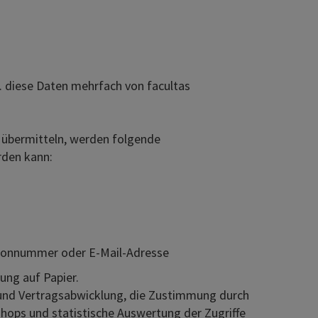
. diese Daten mehrfach von facultas
übermitteln, werden folgende
rden kann:
lefonnummer oder E-Mail-Adresse
ung auf Papier.
 und Vertragsabwicklung, die Zustimmung durch
eshops und statistische Auswertung der Zugriffe