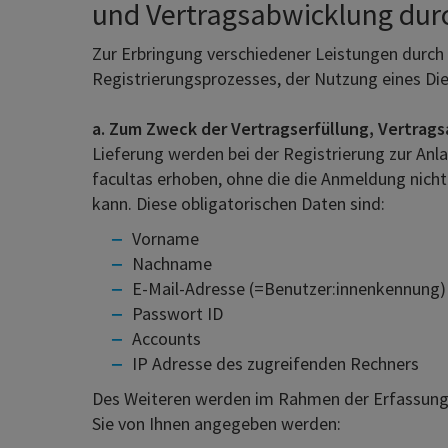
und Vertragsabwicklung durc
Zur Erbringung verschiedener Leistungen durch 
Registrierungsprozesses, der Nutzung eines Die
a. Zum Zweck der Vertragserfüllung, Vertrag
Lieferung werden bei der Registrierung zur An
facultas erhoben, ohne die die Anmeldung nicht
kann. Diese obligatorischen Daten sind:
Vorname
Nachname
E-Mail-Adresse (=Benutzer:innenkennung)
Passwort ID
Accounts
IP Adresse des zugreifenden Rechners
Des Weiteren werden im Rahmen der Erfassung 
Sie von Ihnen angegeben werden: