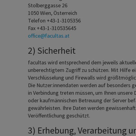
Stolberggasse 26
1050 Wien, Österreich
Telefon +43-1-3105356
Fax +43-1-310535645
office@facultas.at
2) Sicherheit
facultas wird entsprechend dem jeweils aktuell
unberechtigtem Zugriff zu schützen. Mit Hilfe
Verschlüsselung und Firewalls wird größtmöglic
Die Nutzer:innendaten werden auf besonders gesc
in Verbindung treten müssen, um Ihnen unsere D
oder kaufmännischen Betreuung der Server befas
gewährleisten. Ihre Daten werden gewissenhaft 
Veröffentlichung geschützt.
3) Erhebung, Verarbeitung 