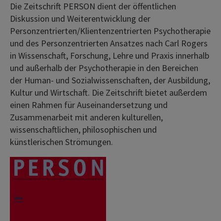
Die Zeitschrift PERSON dient der öffentlichen
Diskussion und Weiterentwicklung der
Personzentrierten/Klientenzentrierten Psychotherapie
und des Personzentrierten Ansatzes nach Carl Rogers
in Wissenschaft, Forschung, Lehre und Praxis innerhalb
und außerhalb der Psychotherapie in den Be­reichen
der Human- und Sozialwissenschaften, der Ausbildung,
Kultur und Wirtschaft. Die Zeitschrift bietet außer­dem
einen Rahmen für Auseinandersetzung und
Zusammenarbeit mit an­deren kulturellen,
wissenschaftlichen, philosophischen und
künstlerischen Strömungen.