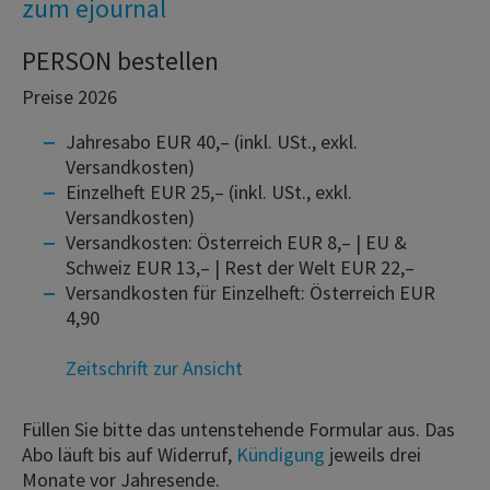
zum ejournal
PERSON bestellen
Preise 2026
Jahresabo EUR 40,– (inkl. USt., exkl.
Versandkosten)
Einzelheft EUR 25,– (inkl. USt., exkl.
Versandkosten)
Versandkosten: Österreich EUR 8,– | EU &
Schweiz EUR 13,– | Rest der Welt EUR 22,–
Versandkosten für Einzelheft: Österreich EUR
4,90
Zeitschrift zur Ansicht
Füllen Sie bitte das untenstehende Formular aus. Das
Abo läuft bis auf Widerruf,
Kündigung
jeweils drei
Monate vor Jahresende.