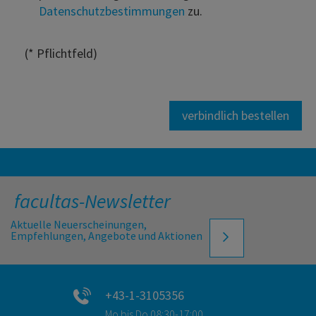
Datenschutzbestimmungen
zu.
(* Pflichtfeld)
verbindlich bestellen
facultas-Newsletter
Aktuelle Neuerscheinungen,
Empfehlungen, Angebote und Aktionen
+43-1-3105356
Mo bis Do 08:30-17:00