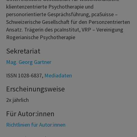
klientenzentrierte Psychotherapie und
personorientierte Gesprächsführung, pcaSuisse –
Schweizerische Gesellschaft für den Personzentrierten
Ansatz. Trägerin des pcaInstitut, VRP – Vereinigung
Rogerianische Psychotherapie
Sekretariat
Mag. Georg Gartner
ISSN 1028-6837,
Mediadaten
Erscheinungsweise
2x jährlich
Für Autor:innen
Richtlinien für Autor:innen