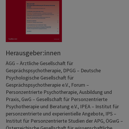
Herausgeber:innen
ÄGG – Ärztliche Gesellschaft für
Gesprächspsychotherapie, DPGG – Deutsche
Psychologische Gesellschaft für
Gesprächspsychotherapie e.V., Forum –
Personzentrierte Psychotherapie, Ausbildung und
Praxis, GwG – Gesellschaft für Personzentrierte
Psychotherapie und Beratung e.V., IPEA – Institut für
personzentrierte und experientielle Angebote, IPS –
Institut für Personzentrierte Studien der APG, ÖGwG –
Österreichische Gesellschaft für wissenschaftliche