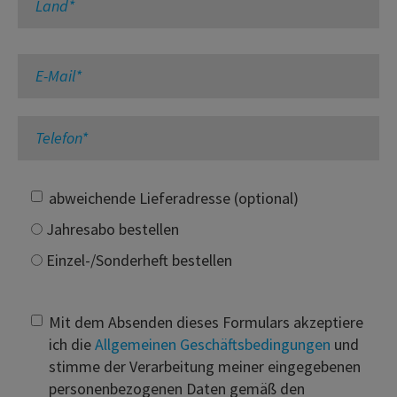
abweichende Lieferadresse (optional)
Jahresabo bestellen
Einzel-/Sonderheft bestellen
Mit dem Absenden dieses Formulars akzeptiere
ich die
Allgemeinen Geschäftsbedingungen
und
stimme der Verarbeitung meiner eingegebenen
personenbezogenen Daten gemäß den