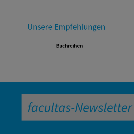
Unsere Empfehlungen
Buchreihen
facultas-Newsletter