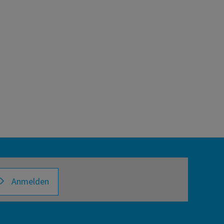
Anmelden