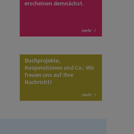
erscheinen demnächst.
mehr
Buchprojekte,
Kooperationen und Co.: Wir
freuen uns auf Ihre
Nachricht!
mehr