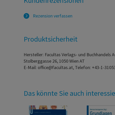
Kundenrezensionen
Rezension verfassen
Produktsicherheit
Hersteller: Facultas Verlags- und Buchhandels 
Stolberggasse 26, 1050 Wien AT
E-Mail: office@facultas.at, Telefon: +43-1-3105
Das könnte Sie auch interessi