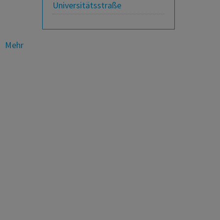
Universitätsstraße
Mehr