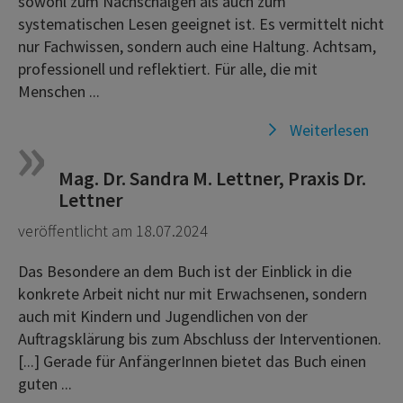
sowohl zum Nachschalgen als auch zum
systematischen Lesen geeignet ist. Es vermittelt nicht
nur Fachwissen, sondern auch eine Haltung. Achtsam,
professionell und reflektiert. Für alle, die mit
Menschen ...
Weiterlesen
Mag. Dr. Sandra M. Lettner, Praxis Dr.
Lettner
veröffentlicht am 18.07.2024
Das Besondere an dem Buch ist der Einblick in die
konkrete Arbeit nicht nur mit Erwachsenen, sondern
auch mit Kindern und Jugendlichen von der
Auftragsklärung bis zum Abschluss der Interventionen.
[...] Gerade für AnfängerInnen bietet das Buch einen
guten ...