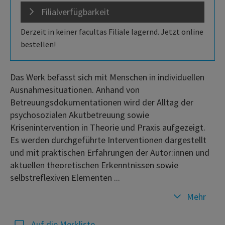
Filialverfügbarkeit
Derzeit in keiner facultas Filiale lagernd. Jetzt online
bestellen!
Das Werk befasst sich mit Menschen in individuellen
Ausnahmesituationen. Anhand von
Betreuungsdokumentationen wird der Alltag der
psychosozialen Akutbetreuung sowie
Krisenintervention in Theorie und Praxis aufgezeigt.
Es werden durchgeführte Interventionen dargestellt
und mit praktischen Erfahrungen der Autor:innen und
aktuellen theoretischen Erkenntnissen sowie
selbstreflexiven Elementen ...
Mehr
Auf die Merkliste