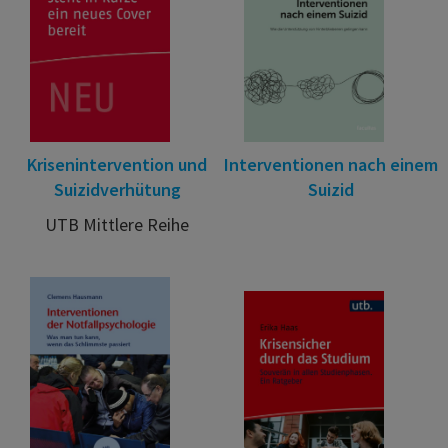
Krisenintervention und
Interventionen nach einem
Suizidverhütung
Suizid
UTB Mittlere Reihe