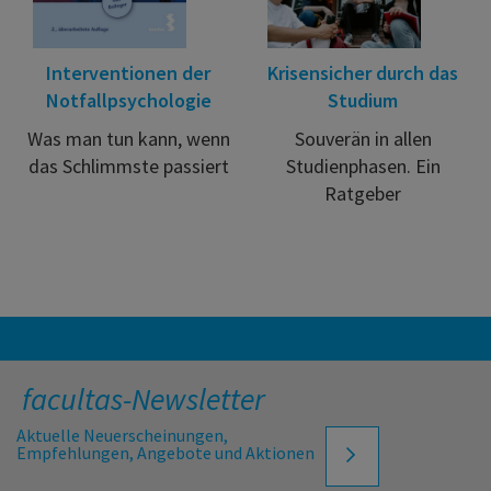
Interventionen der
Krisensicher durch das
Notfallpsychologie
Studium
Was man tun kann, wenn
Souverän in allen
das Schlimmste passiert
Studienphasen. Ein
Ratgeber
facultas-Newsletter
Aktuelle Neuerscheinungen,
Empfehlungen, Angebote und Aktionen