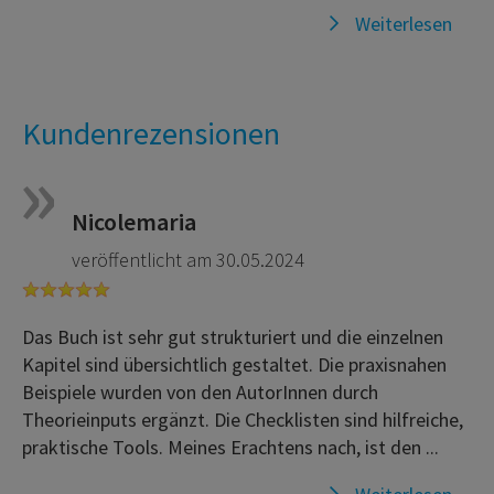
Weiterlesen
Kundenrezensionen
Nicolemaria
veröffentlicht am 30.05.2024
Das Buch ist sehr gut strukturiert und die einzelnen
Kapitel sind übersichtlich gestaltet. Die praxisnahen
Beispiele wurden von den AutorInnen durch
Theorieinputs ergänzt. Die Checklisten sind hilfreiche,
praktische Tools. Meines Erachtens nach, ist den ...