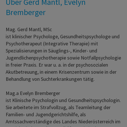
Über Gerd Mantl, Evelyn
Bremberger
Mag. Gerd Mantl, MSc
ist klinischer Psychologe, Gesundheitspsychologe und
Psychotherapeut (Integrative Therapie) mit
Spezialisierungen in Säuglings-, Kinder- und
Jugendlichenpsychotherapie sowie Notfallpsychologie
in freier Praxis. Er war u. a. in der psychosozialen
Akutbetreuung, in einem Krisenzentrum sowie in der
Behandlung von Suchterkrankungen tätig.
Mag.a Evelyn Bremberger
ist Klinische Psychologin und Gesundheitspsychologin.
Sie arbeitete im Strafvollzug, als Teamleitung der
Familien- und Jugendgerichtshilfe, als
Amtssachverständige des Landes Niederösterreich im