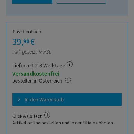
Taschenbuch
39,
€
90
inkl. gesetzl. MwSt.
Lieferzeit 2-3 Werktage
Versandkostenfrei
bestellen in Österreich
In den Warenkorb
Click & Collect
Artikel online bestellen und in der Filiale abholen.