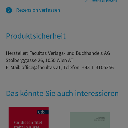
Weiterlesen
Rezension verfassen
Produktsicherheit
Hersteller: Facultas Verlags- und Buchhandels AG
Stolberggasse 26, 1050 Wien AT
E-Mail: office@facultas.at, Telefon: +43-1-3105356
Das könnte Sie auch interessieren