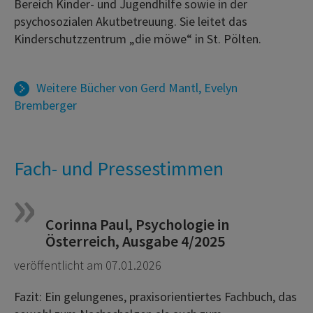
Bereich Kinder- und Jugendhilfe sowie in der
psychosozialen Akutbetreuung. Sie leitet das
Kinderschutzzentrum „die möwe“ in St. Pölten.
Weitere Bücher von
Gerd Mantl
,
Evelyn
Bremberger
Fach- und Pressestimmen
Corinna Paul, Psychologie in
Österreich, Ausgabe 4/2025
veröffentlicht am 07.01.2026
Fazit: Ein gelungenes, praxisorientiertes Fachbuch, das