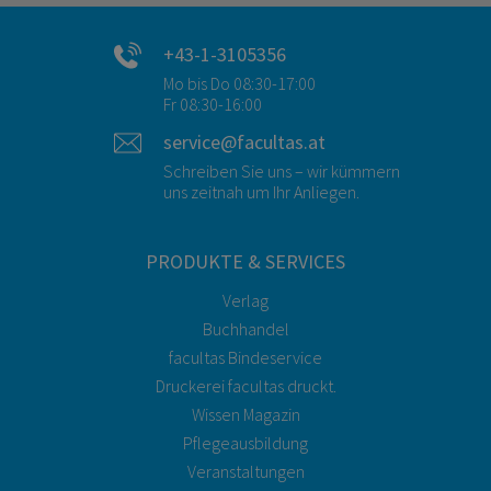
+43-1-3105356
Mo bis Do 08:30-17:00
Fr 08:30-16:00
service@facultas.at
Schreiben Sie uns – wir kümmern
uns zeitnah um Ihr Anliegen.
PRODUKTE & SERVICES
Verlag
Buchhandel
facultas Bindeservice
Druckerei facultas druckt.
Wissen Magazin
Pflegeausbildung
Veranstaltungen