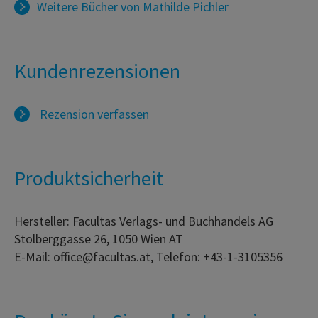
Weitere Bücher von
Mathilde Pichler
Kundenrezensionen
Rezension verfassen
Produktsicherheit
Hersteller: Facultas Verlags- und Buchhandels AG
Stolberggasse 26, 1050 Wien AT
E-Mail: office@facultas.at, Telefon: +43-1-3105356