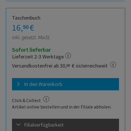
Taschenbuch
16,
€
90
inkl. gesetzl. MwSt.
Sofort lieferbar
Lieferzeit 2-3 Werktage
Versandkostenfrei ab 30,
€ österreichweit
00
In den Warenkorb
Click & Collect
Artikel online bestellen und in der Filiale abholen.
Filialverfügbarkeit