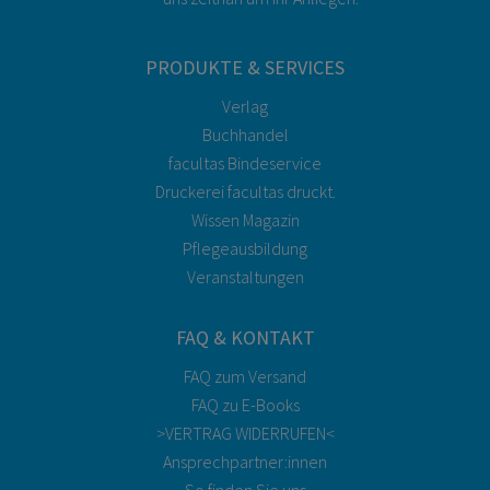
PRODUKTE & SERVICES
Verlag
Buchhandel
facultas Bindeservice
Druckerei facultas druckt.
Wissen Magazin
Pflegeausbildung
Veranstaltungen
FAQ & KONTAKT
FAQ zum Versand
FAQ zu E-Books
>VERTRAG WIDERRUFEN<
Ansprechpartner:innen