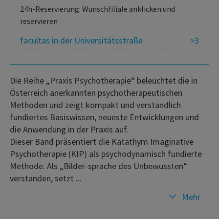
24h-Reservierung: Wunschfiliale anklicken und
reservieren
facultas in der Universitätsstraße
>3
Die Reihe „Praxis Psychotherapie“ beleuchtet die in
Österreich anerkannten psychotherapeutischen
Methoden und zeigt kompakt und verständlich
fundiertes Basiswissen, neueste Entwicklungen und
die Anwendung in der Praxis auf.
Dieser Band präsentiert die Katathym Imaginative
Psychotherapie (KIP) als psychodynamisch fundierte
Methode. Als „Bilder-sprache des Unbewussten“
verstanden, setzt ...
Mehr