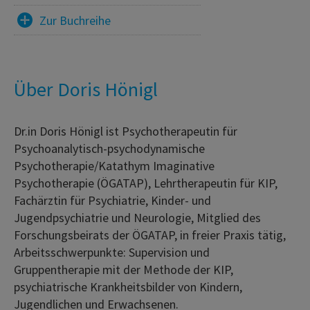
Zur Buchreihe
Über Doris Hönigl
Dr.in Doris Hönigl ist Psychotherapeutin für
Psychoanalytisch-psychodynamische
Psychotherapie/Katathym Imaginative
Psychotherapie (ÖGATAP), Lehrtherapeutin für KIP,
Fachärztin für Psychiatrie, Kinder- und
Jugendpsychiatrie und Neurologie, Mitglied des
Forschungsbeirats der ÖGATAP, in freier Praxis tätig,
Arbeitsschwerpunkte: Supervision und
Gruppentherapie mit der Methode der KIP,
psychiatrische Krankheitsbilder von Kindern,
Jugendlichen und Erwachsenen.