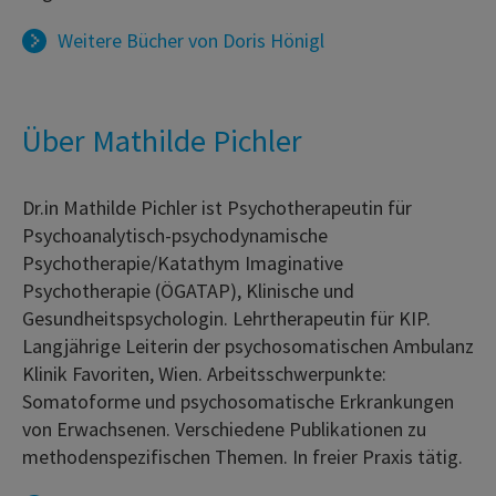
Weitere Bücher von
Doris Hönigl
Über Mathilde Pichler
Dr.in Mathilde Pichler ist Psychotherapeutin für
Psychoanalytisch-psychodynamische
Psychotherapie/Katathym Imaginative
Psychotherapie (ÖGATAP), Klinische und
Gesundheitspsychologin. Lehrtherapeutin für KIP.
Langjährige Leiterin der psychosomatischen Ambulanz
Klinik Favoriten, Wien. Arbeitsschwerpunkte:
Somatoforme und psychosomatische Erkrankungen
von Erwachsenen. Verschiedene Publikationen zu
methodenspezifischen Themen. In freier Praxis tätig.