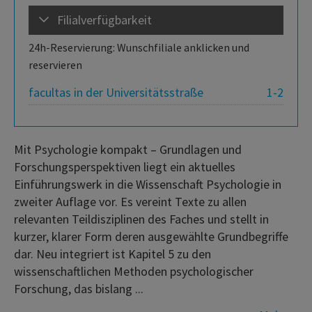
Filialverfügbarkeit
24h-Reservierung: Wunschfiliale anklicken und
reservieren
facultas in der Universitätsstraße
1-2
Mit Psychologie kompakt – Grundlagen und
Forschungsperspektiven liegt ein aktuelles
Einführungswerk in die Wissenschaft Psychologie in
zweiter Auflage vor. Es vereint Texte zu allen
relevanten Teildisziplinen des Faches und stellt in
kurzer, klarer Form deren ausgewählte Grundbegriffe
dar. Neu integriert ist Kapitel 5 zu den
wissenschaftlichen Methoden psychologischer
Forschung, das bislang ...