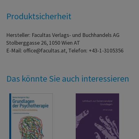
Produktsicherheit
Hersteller: Facultas Verlags- und Buchhandels AG
Stolberggasse 26, 1050 Wien AT
E-Mail: office@facultas.at, Telefon: +43-1-3105356
Das könnte Sie auch interessieren