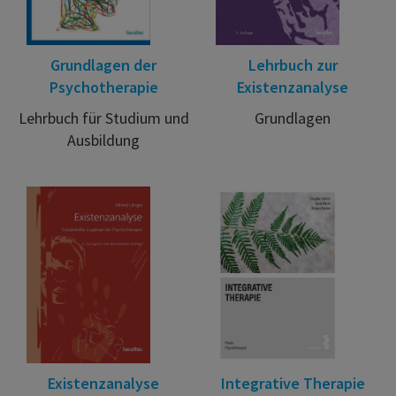
Grundlagen der
Lehrbuch zur
Psychotherapie
Existenzanalyse
Lehrbuch für Studium und
Grundlagen
Ausbildung
Existenzanalyse
Integrative Therapie