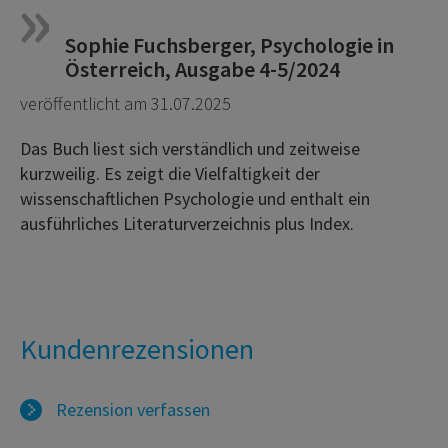
Sophie Fuchsberger, Psychologie in
Österreich, Ausgabe 4-5/2024
veröffentlicht am 31.07.2025
Das Buch liest sich verständlich und zeitweise
kurzweilig. Es zeigt die Vielfaltigkeit der
wissenschaftlichen Psychologie und enthalt ein
ausführliches Literaturverzeichnis plus Index.
Kundenrezensionen
Rezension verfassen