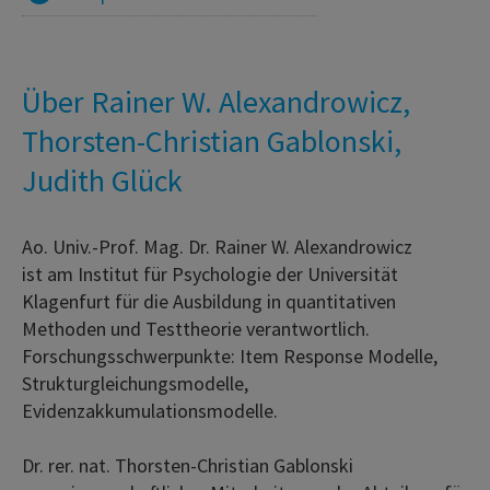
Über Rainer W. Alexandrowicz,
Thorsten-Christian Gablonski,
Judith Glück
Ao. Univ.-Prof. Mag. Dr. Rainer W. Alexandrowicz
ist am Institut für Psychologie der Universität
Klagenfurt für die Ausbildung in quantitativen
Methoden und Testtheorie verantwortlich.
Forschungsschwerpunkte: Item Response Modelle,
Strukturgleichungsmodelle,
Evidenzakkumulationsmodelle.
Dr. rer. nat. Thorsten-Christian Gablonski