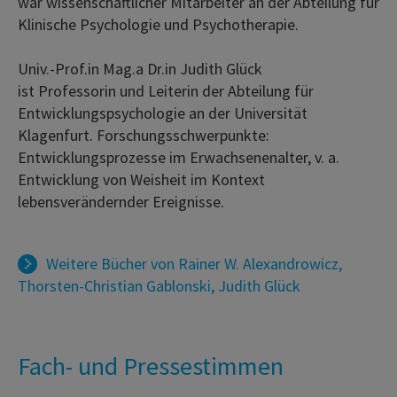
war wissenschaftlicher Mitarbeiter an der Abteilung für
Klinische Psychologie und Psychotherapie.
Univ.-Prof.in Mag.a Dr.in Judith Glück
ist Professorin und Leiterin der Abteilung für
Entwicklungspsychologie an der Universität
Klagenfurt. Forschungsschwerpunkte:
Entwicklungsprozesse im Erwachsenenalter, v. a.
Entwicklung von Weisheit im Kontext
lebensverändernder Ereignisse.
Weitere Bücher von
Rainer W. Alexandrowicz
,
Thorsten-Christian Gablonski
,
Judith Glück
Fach- und Pressestimmen