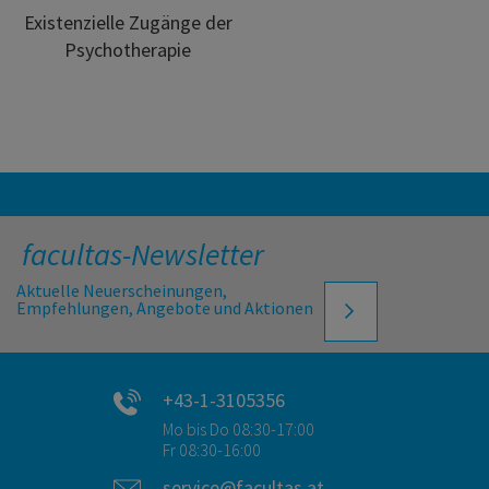
Existenzielle Zugänge der
Psychotherapie
facultas-Newsletter
Aktuelle Neuerscheinungen,
Empfehlungen, Angebote und Aktionen
+43-1-3105356
Mo bis Do 08:30-17:00
Fr 08:30-16:00
service@facultas.at