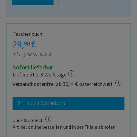
Taschenbuch
29,
€
90
inkl. gesetzl. MwSt.
Sofort lieferbar
Lieferzeit 2-3 Werktage
Versandkostenfrei ab 30,
€ österreichweit
00
In den Warenkorb
Click & Collect
Artikel online bestellen und in der Filiale abholen.