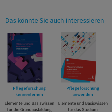
Das könnte Sie auch interessieren
Pflegeforschung
Pflegeforschung
kennenlernen
anwenden
Elemente und Basiswissen
Elemente und Basiswissen
für die Grundausbildung
für das Studium