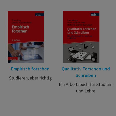
Empirisch forschen
Qualitativ Forschen und
Schreiben
Studieren, aber richtig
Ein Arbeitsbuch für Studium
und Lehre