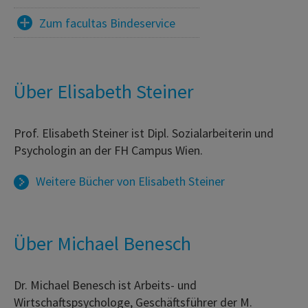
Zum facultas Bindeservice
Über Elisabeth Steiner
Prof. Elisabeth Steiner ist Dipl. Sozialarbeiterin und
Psychologin an der FH Campus Wien.
Weitere Bücher von
Elisabeth Steiner
Über Michael Benesch
Dr. Michael Benesch ist Arbeits- und
Wirtschaftspsychologe, Geschäftsführer der M.