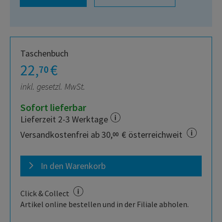
Taschenbuch
22,
€
70
inkl. gesetzl. MwSt.
Sofort lieferbar
Lieferzeit 2-3 Werktage
Versandkostenfrei ab 30,
€ österreichweit
00
In den Warenkorb
Click & Collect
Artikel online bestellen und in der Filiale abholen.