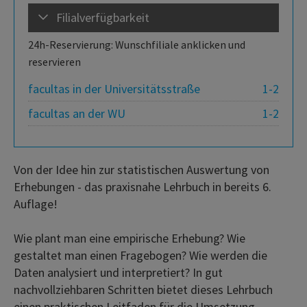
Filialverfügbarkeit
24h-Reservierung: Wunschfiliale anklicken und
reservieren
facultas in der Universitätsstraße
1-2
facultas an der WU
1-2
Von der Idee hin zur statistischen Auswertung von
Erhebungen - das praxisnahe Lehrbuch in bereits 6.
Auflage!
Wie plant man eine empirische Erhebung? Wie
gestaltet man einen Fragebogen? Wie werden die
Daten analysiert und interpretiert? In gut
nachvollziehbaren Schritten bietet dieses Lehrbuch
einen praktischen Leitfaden für die Umsetzung