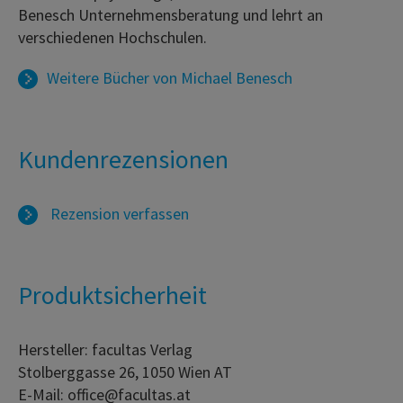
Benesch Unternehmensberatung und lehrt an
verschiedenen Hochschulen.
Weitere Bücher von
Michael Benesch
Kundenrezensionen
Rezension verfassen
Produktsicherheit
Hersteller: facultas Verlag
Stolberggasse 26, 1050 Wien AT
E-Mail: office@facultas.at