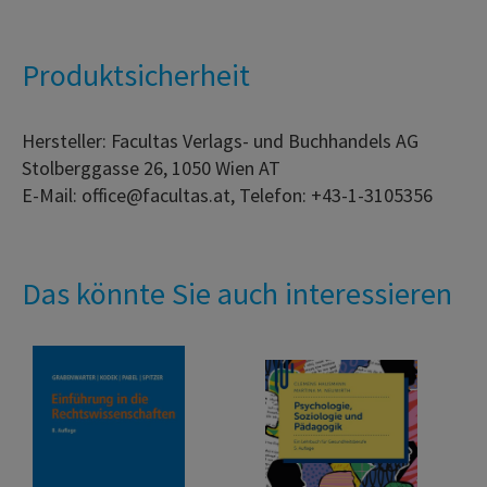
Produktsicherheit
Hersteller: Facultas Verlags- und Buchhandels AG
Stolberggasse 26, 1050 Wien AT
E-Mail: office@facultas.at, Telefon: +43-1-3105356
Das könnte Sie auch interessieren