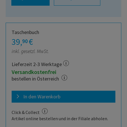
Taschenbuch
39,
€
90
inkl. gesetzl. MwSt.
Lieferzeit 2-3 Werktage
Versandkostenfrei
bestellen in Österreich
In den Warenkorb
Click & Collect
Artikel online bestellen und in der Filiale abholen.