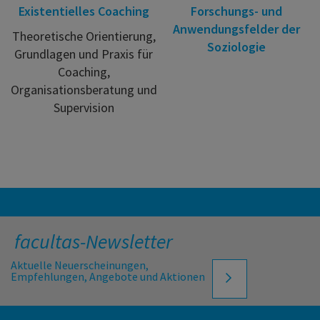
Existentielles Coaching
Forschungs- und
Anwendungsfelder der
Theoretische Orientierung,
Soziologie
Grundlagen und Praxis für
Coaching,
Organisationsberatung und
Supervision
facultas-Newsletter
Aktuelle Neuerscheinungen,
Empfehlungen, Angebote und Aktionen