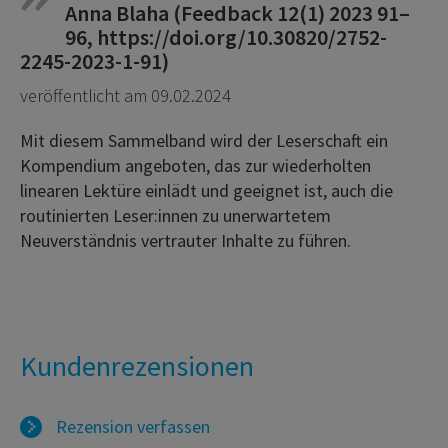
Anna Blaha (Feedback 12(1) 2023 91–
96, https://doi.org/10.30820/2752-
2245-2023-1-91)
veröffentlicht am 09.02.2024
Mit diesem Sammelband wird der Leserschaft ein
Kompendium angeboten, das zur wiederholten
linearen Lektüre einlädt und geeignet ist, auch die
routinierten Leser:innen zu unerwartetem
Neuverständnis vertrauter Inhalte zu führen.
Kundenrezensionen
Rezension verfassen