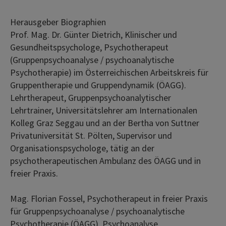
Herausgeber Biographien
Prof. Mag. Dr. Günter Dietrich, Klinischer und
Gesundheitspsychologe, Psychotherapeut
(Gruppenpsychoanalyse / psychoanalytische
Psychotherapie) im Österreichischen Arbeitskreis für
Gruppentherapie und Gruppendynamik (ÖAGG).
Lehrtherapeut, Gruppenpsychoanalytischer
Lehrtrainer, Universitätslehrer am Internationalen
Kolleg Graz Seggau und an der Bertha von Suttner
Privatuniversität St. Pölten, Supervisor und
Organisationspsychologe, tätig an der
psychotherapeutischen Ambulanz des ÖAGG und in
freier Praxis.
Mag. Florian Fossel, Psychotherapeut in freier Praxis
für Gruppenpsychoanalyse / psychoanalytische
Psychotherapie (ÖAGG), Psychoanalyse