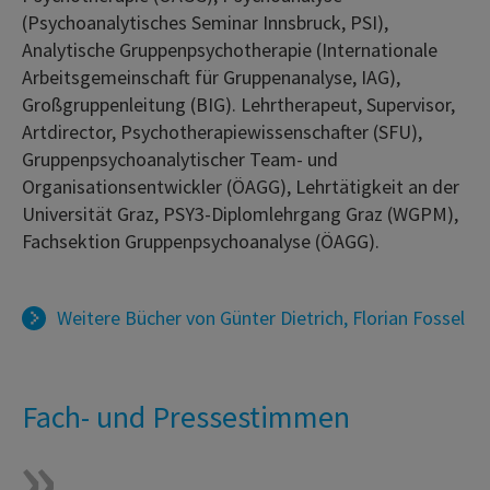
(Psychoanalytisches Seminar Innsbruck, PSI),
Analytische Gruppenpsychotherapie (Internationale
Arbeitsgemeinschaft für Gruppenanalyse, IAG),
Großgruppenleitung (BIG). Lehrtherapeut, Supervisor,
Artdirector, Psychotherapiewissenschafter (SFU),
Gruppenpsychoanalytischer Team- und
Organisationsentwickler (ÖAGG), Lehrtätigkeit an der
Universität Graz, PSY3-Diplomlehrgang Graz (WGPM),
Fachsektion Gruppenpsychoanalyse (ÖAGG).
Weitere Bücher von
Günter Dietrich
,
Florian Fossel
Fach- und Pressestimmen