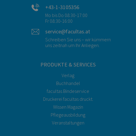
+43-1-3105356
Mo bis Do 08:30-17:00
Fr 08:30-16:00
service@facultas.at
Schreiben Sie uns – wir kümmern
uns zeitnah um Ihr Anliegen.
PRODUKTE & SERVICES
Verlag
Buchhandel
facultas Bindeservice
Druckerei facultas druckt.
Wissen Magazin
Pflegeausbildung
Veranstaltungen