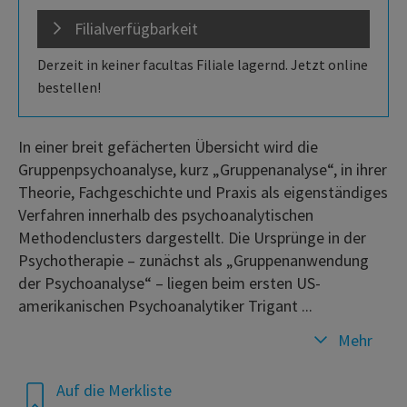
Filialverfügbarkeit
Derzeit in keiner facultas Filiale lagernd. Jetzt online
bestellen!
In einer breit gefächerten Übersicht wird die
Gruppenpsychoanalyse, kurz „Gruppenanalyse“, in ihrer
Theorie, Fachgeschichte und Praxis als eigenständiges
Verfahren innerhalb des psychoanalytischen
Methodenclusters dargestellt. Die Ursprünge in der
Psychotherapie – zunächst als „Gruppenanwendung
der Psychoanalyse“ – liegen beim ersten US-
amerikanischen Psychoanalytiker Trigant ...
Mehr
Auf die Merkliste