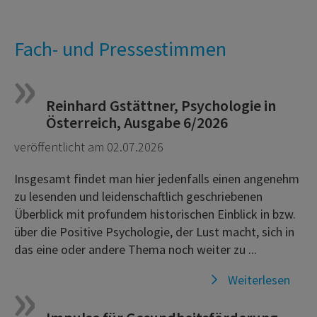
Fach- und Pressestimmen
Reinhard Gstättner, Psychologie in
Österreich, Ausgabe 6/2026
veröffentlicht am 02.07.2026
Insgesamt findet man hier jedenfalls einen angenehm
zu lesenden und leidenschaftlich geschriebenen
Überblick mit profundem historischen Einblick in bzw.
über die Positive Psychologie, der Lust macht, sich in
das eine oder andere Thema noch weiter zu ...
Weiterlesen