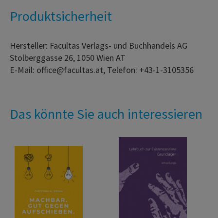
Produktsicherheit
Hersteller: Facultas Verlags- und Buchhandels AG
Stolberggasse 26, 1050 Wien AT
E-Mail: office@facultas.at, Telefon: +43-1-3105356
Das könnte Sie auch interessieren