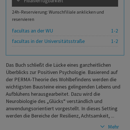
Filialverfügbarkeit
24h-Reservierung: Wunschfiliale anklicken und
reservieren
facultas an der WU
1-2
facultas in der Universitätsstraße
1-2
Das Buch schließt die Lücke eines ganzheitlichen
Überblicks zur Positiven Psychologie. Basierend auf
der PERMA-Theorie des Wohlbefindens werden die
wichtigsten Bausteine eines gelingenden Lebens und
Aufblühens herausgearbeitet. Dazu wird die
Neurobiologie des „Glücks“ verständlich und
anwendungsorientiert vorgestellt. In dieses Setting
werden die Bereiche der Resilienz, Achtsamkeit, ...
Mehr