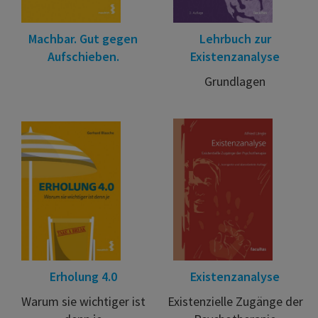
Machbar. Gut gegen
Lehrbuch zur
Aufschieben.
Existenzanalyse
Grundlagen
Erholung 4.0
Existenzanalyse
Warum sie wichtiger ist
Existenzielle Zugänge der