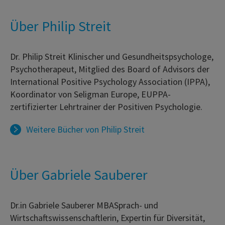
Über Philip Streit
Dr. Philip Streit Klinischer und Gesundheitspsychologe,
Psychotherapeut, Mitglied des Board of Advisors der
International Positive Psychology Association (IPPA),
Koordinator von Seligman Europe, EUPPA-
zertifizierter Lehrtrainer der Positiven Psychologie.
Weitere Bücher von
Philip Streit
Über Gabriele Sauberer
Dr.in Gabriele Sauberer MBASprach- und
Wirtschaftswissenschaftlerin, Expertin für Diversität,