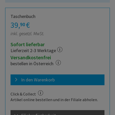
Taschenbuch
39,
€
90
inkl. gesetzl. MwSt.
Sofort lieferbar
Lieferzeit 2-3 Werktage
Versandkostenfrei
bestellen in Österreich
In den Warenkorb
Click & Collect
Artikel online bestellen und in der Filiale abholen.