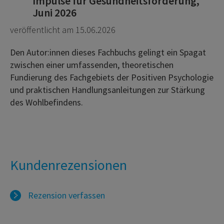
Impulse für Gesundheitsförderung,
Juni 2026
veröffentlicht am 15.06.2026
Den Autor:innen dieses Fachbuchs gelingt ein Spagat
zwischen einer umfassenden, theoretischen
Fundierung des Fachgebiets der Positiven Psychologie
und praktischen Handlungsanleitungen zur Stärkung
des Wohlbefindens.
Kundenrezensionen
Rezension verfassen