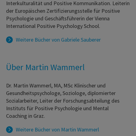
Interkulturalität und Positive Kommunikation. Leiterin
der Europäischen Zertifizierungsstelle für Positive
Psychologie und Geschäftsführerin der Vienna
International Positive Psychology School.
Weitere Bücher von
Gabriele Sauberer
Über Martin Wammerl
Dr. Martin Wammerl, MA, MSc Klinischer und
Gesundheitspsychologe, Soziologe, diplomierter
Sozialarbeiter, Leiter der Forschungsabteilung des
Instituts für Positive Psychologie und Mental
Coaching in Graz.
Weitere Bücher von
Martin Wammerl