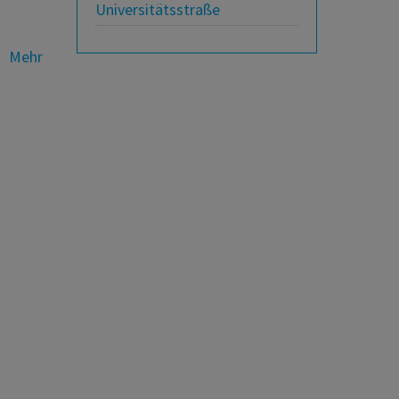
Universitätsstraße
Mehr