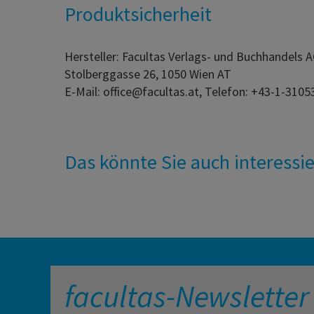
Produktsicherheit
Hersteller: Facultas Verlags- und Buchhandels 
Stolberggasse 26, 1050 Wien AT
E-Mail: office@facultas.at, Telefon: +43-1-3105
Das könnte Sie auch interessi
facultas-Newsletter