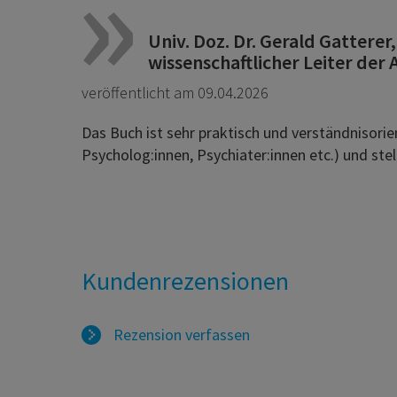
Univ. Doz. Dr. Gerald Gatterer
wissenschaftlicher Leiter der
veröffentlicht am 09.04.2026
Das Buch ist sehr praktisch und verständnisorie
Psycholog:innen, Psychiater:innen etc.) und stel
Kundenrezensionen
Rezension verfassen