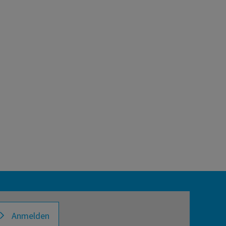
Anmelden