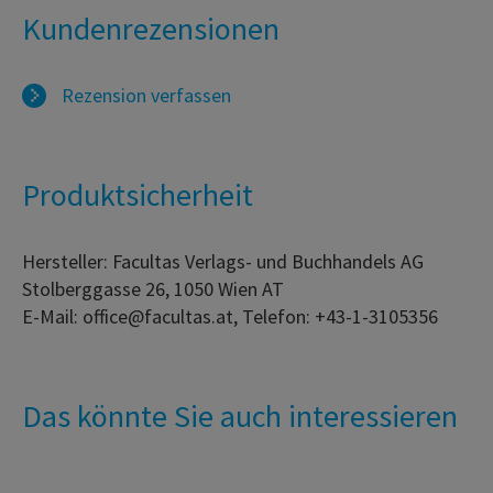
Kundenrezensionen
Rezension verfassen
Produktsicherheit
Hersteller: Facultas Verlags- und Buchhandels AG
Stolberggasse 26, 1050 Wien AT
E-Mail: office@facultas.at, Telefon: +43-1-3105356
Das könnte Sie auch interessieren