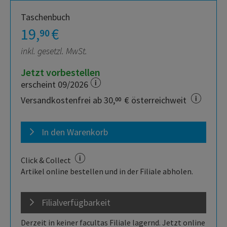
Taschenbuch
19,
€
90
inkl. gesetzl. MwSt.
Jetzt vorbestellen
erscheint 09/2026
Versandkostenfrei ab 30,
€ österreichweit
00
In den Warenkorb
Click & Collect
Artikel online bestellen und in der Filiale abholen.
Filialverfügbarkeit
Derzeit in keiner facultas Filiale lagernd. Jetzt online