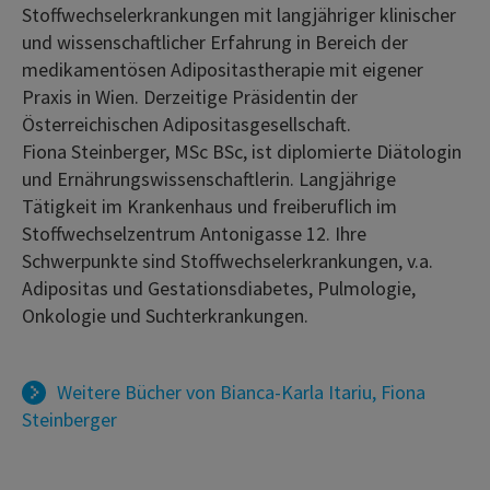
Stoffwechselerkrankungen mit langjähriger klinischer
und wissenschaftlicher Erfahrung in Bereich der
medikamentösen Adipositastherapie mit eigener
Praxis in Wien. Derzeitige Präsidentin der
Österreichischen Adipositasgesellschaft.
Fiona Steinberger, MSc BSc, ist diplomierte Diätologin
und Ernährungswissenschaftlerin. Langjährige
Tätigkeit im Krankenhaus und freiberuflich im
Stoffwechselzentrum Antonigasse 12. Ihre
Schwerpunkte sind Stoffwechselerkrankungen, v.a.
Adipositas und Gestationsdiabetes, Pulmologie,
Onkologie und Suchterkrankungen.
Weitere Bücher von
Bianca-Karla Itariu
,
Fiona
Steinberger