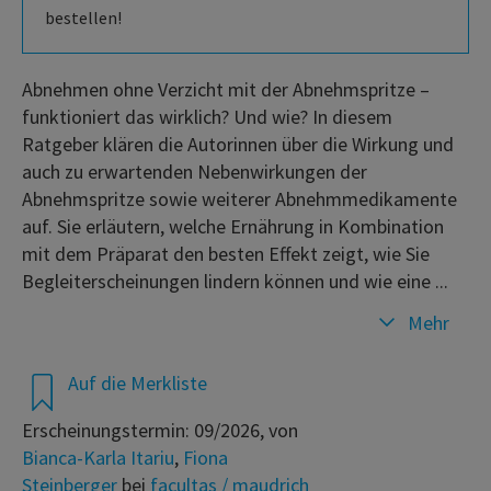
bestellen!
Abnehmen ohne Verzicht mit der Abnehmspritze –
funktioniert das wirklich? Und wie? In diesem
Ratgeber klären die Autorinnen über die Wirkung und
auch zu erwartenden Nebenwirkungen der
Abnehmspritze sowie weiterer Abnehmmedikamente
auf. Sie erläutern, welche Ernährung in Kombination
mit dem Präparat den besten Effekt zeigt, wie Sie
Begleiterscheinungen lindern können und wie eine ...
Mehr
Auf die Merkliste
Erscheinungstermin: 09/2026, von
Bianca-Karla Itariu
,
Fiona
Steinberger
bei
facultas / maudrich