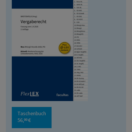
Taschenbuch
56,
€
00