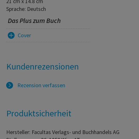
21 cm x 14.8 cm
Sprache: Deutsch
Das Plus zum Buch
Cover
Kundenrezensionen
Rezension verfassen
Produktsicherheit
Hersteller: Facultas Verlags- und Buchhandels AG