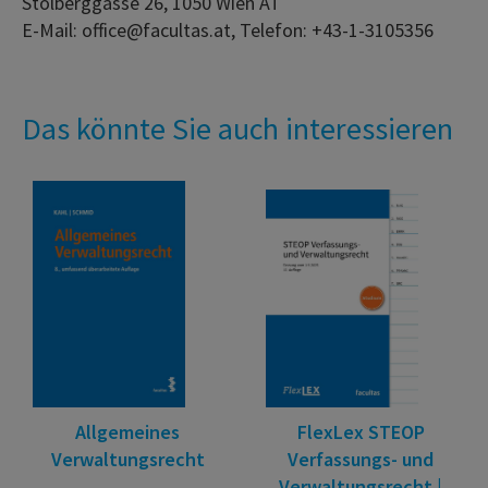
Stolberggasse 26, 1050 Wien AT
E-Mail: office@facultas.at, Telefon: +43-1-3105356
Das könnte Sie auch interessieren
Allgemeines
FlexLex STEOP
Verwaltungsrecht
Verfassungs- und
Verwaltungsrecht |