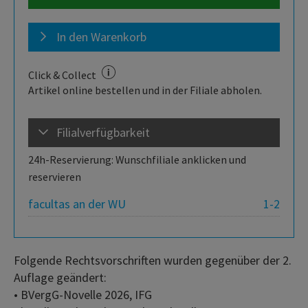
In den Warenkorb
Click & Collect
Artikel online bestellen und in der Filiale abholen.
Filialverfügbarkeit
24h-Reservierung: Wunschfiliale anklicken und
reservieren
facultas an der WU
1-2
Folgende Rechtsvorschriften wurden gegenüber der 2.
Auflage geändert:
• BVergG-Novelle 2026, IFG