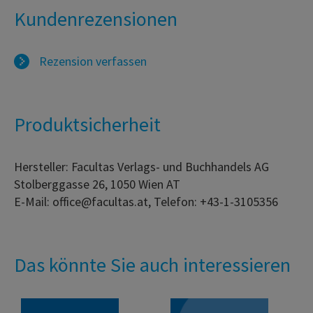
Kundenrezensionen
Rezension verfassen
Produktsicherheit
Hersteller: Facultas Verlags- und Buchhandels AG
Stolberggasse 26, 1050 Wien AT
E-Mail: office@facultas.at, Telefon: +43-1-3105356
Das könnte Sie auch interessieren