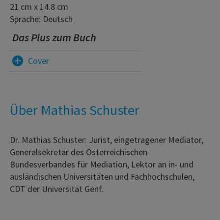
21 cm x 14.8 cm
Sprache: Deutsch
Das Plus zum Buch
Cover
Über Mathias Schuster
Dr. Mathias Schuster: Jurist, eingetragener Mediator,
Generalsekretär des Österreichischen
Bundesverbandes für Mediation, Lektor an in- und
ausländischen Universitäten und Fachhochschulen,
CDT der Universität Genf.