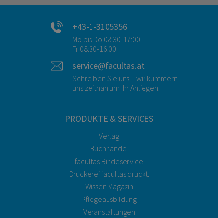
+43-1-3105356
Mo bis Do 08:30-17:00
Fr 08:30-16:00
service@facultas.at
Schreiben Sie uns – wir kümmern
uns zeitnah um Ihr Anliegen.
PRODUKTE & SERVICES
Verlag
Buchhandel
facultas Bindeservice
Druckerei facultas druckt.
Wissen Magazin
Pflegeausbildung
Veranstaltungen