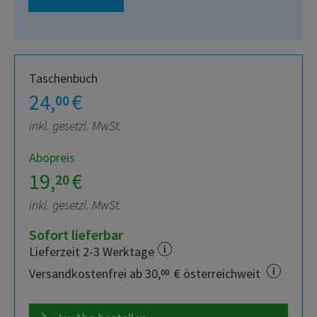
Taschenbuch
24,
€
00
inkl. gesetzl. MwSt.
Abopreis
19,
€
20
inkl. gesetzl. MwSt.
Sofort lieferbar
Lieferzeit 2-3 Werktage
Versandkostenfrei ab 30,
€ österreichweit
00