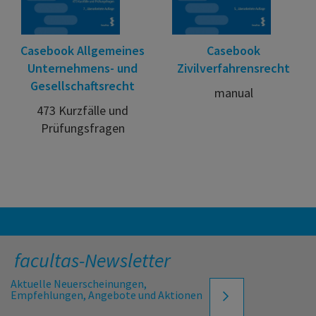
Casebook Allgemeines
Casebook
Unternehmens- und
Zivilverfahrensrecht
Gesellschaftsrecht
manual
473 Kurzfälle und
Prüfungsfragen
facultas-Newsletter
Aktuelle Neuerscheinungen,
Empfehlungen, Angebote und Aktionen