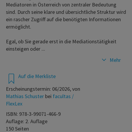
Mediatoren in Österreich von zentraler Bedeutung
sind. Durch seine klare und übersichtliche Struktur wird
ein rascher Zugriff auf die benötigten Informationen
ermöglicht.
Egal, ob Sie gerade erst in die Mediationstätigkeit
einsteigen oder ...
Mehr
Auf die Merkliste
Erscheinungstermin: 06/2026, von
Mathias Schuster
bei
facultas /
FlexLex
ISBN: 978-3-99071-466-9
Auflage: 2. Auflage
150 Seiten