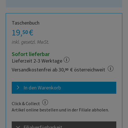
Taschenbuch
19,
€
50
inkl. gesetzl. MwSt.
Sofort lieferbar
Lieferzeit 2-3 Werktage
Versandkostenfrei ab 30,
€ österreichweit
00
In den Warenkorb
Click & Collect
Artikel online bestellen und in der Filiale abholen.
Filialverfügbarkeit