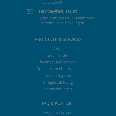
Fr 08:30-16:00
service@facultas.at
Schreiben Sie uns – wir kümmern
uns zeitnah um Ihr Anliegen.
PRODUKTE & SERVICES
Verlag
Buchhandel
facultas Bindeservice
Druckerei facultas druckt.
Wissen Magazin
Pflegeausbildung
Veranstaltungen
FAQ & KONTAKT
FAQ zum Versand