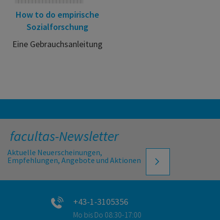
How to do empirische
Sozialforschung
Eine Gebrauchsanleitung
facultas-Newsletter
Aktuelle Neuerscheinungen,
Empfehlungen, Angebote und Aktionen
+43-1-3105356
Mo bis Do 08:30-17:00