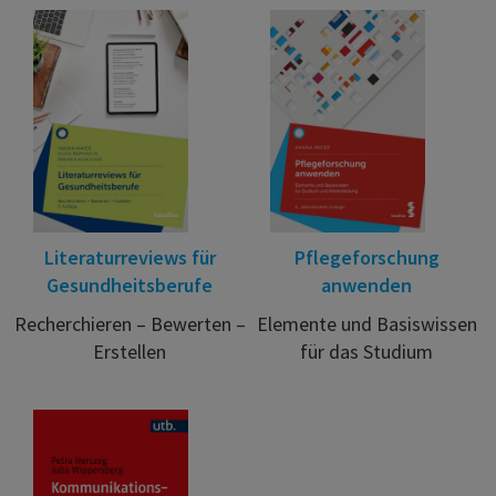
Literaturreviews für
Pflegeforschung
Gesundheitsberufe
anwenden
Recherchieren – Bewerten –
Elemente und Basiswissen
Erstellen
für das Studium