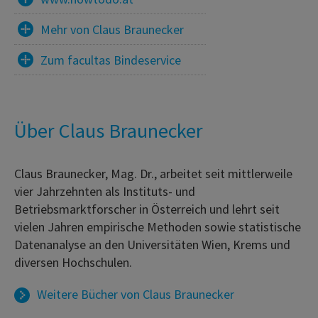
Mehr von Claus Braunecker
Zum facultas Bindeservice
Über Claus Braunecker
Claus Braunecker, Mag. Dr., arbeitet seit mittlerweile
vier Jahrzehnten als Instituts- und
Betriebsmarktforscher in Österreich und lehrt seit
vielen Jahren empirische Methoden sowie statistische
Datenanalyse an den Universitäten Wien, Krems und
diversen Hochschulen.
Weitere Bücher von
Claus Braunecker