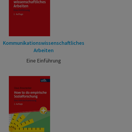
Kommunikationswissenschaftliches
Arbeiten
Eine Einführung