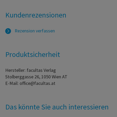
Kundenrezensionen
Rezension verfassen
Produktsicherheit
Hersteller: facultas Verlag
Stolberggasse 26, 1050 Wien AT
E-Mail: office@facultas.at
Das könnte Sie auch interessieren