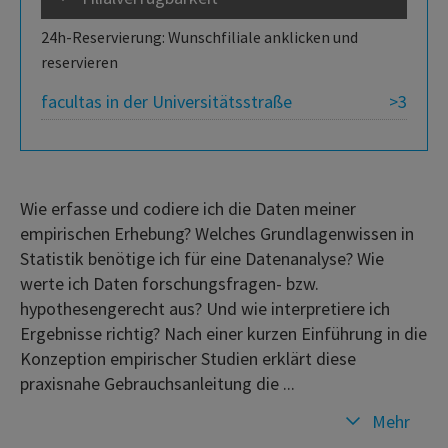
24h-Reservierung: Wunschfiliale anklicken und
reservieren
facultas in der Universitätsstraße
>3
Wie erfasse und codiere ich die Daten meiner
empirischen Erhebung? Welches Grundlagenwissen in
Statistik benötige ich für eine Datenanalyse? Wie
werte ich Daten forschungsfragen- bzw.
hypothesengerecht aus? Und wie interpretiere ich
Ergebnisse richtig? Nach einer kurzen Einführung in die
Konzeption empirischer Studien erklärt diese
praxisnahe Gebrauchsanleitung die ...
Mehr