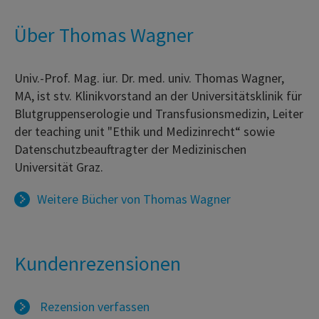
Über Thomas Wagner
Univ.-Prof. Mag. iur. Dr. med. univ. Thomas Wagner,
MA, ist stv. Klinikvorstand an der Universitätsklinik für
Blutgruppenserologie und Transfusionsmedizin, Leiter
der teaching unit "Ethik und Medizinrecht“ sowie
Datenschutzbeauftragter der Medizinischen
Universität Graz.
Weitere Bücher von
Thomas Wagner
Kundenrezensionen
Rezension verfassen