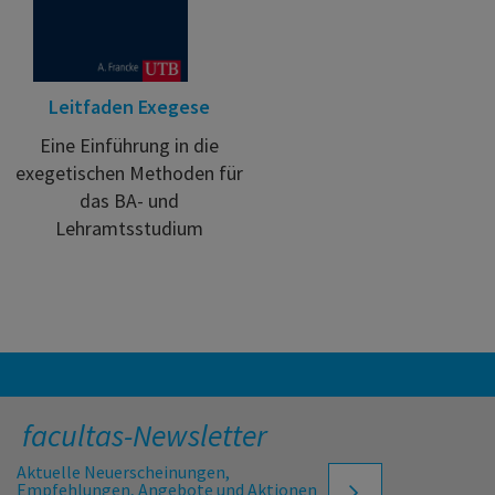
Leitfaden Exegese
Eine Einführung in die
exegetischen Methoden für
das BA- und
Lehramtsstudium
facultas-Newsletter
Aktuelle Neuerscheinungen,
Empfehlungen, Angebote und Aktionen