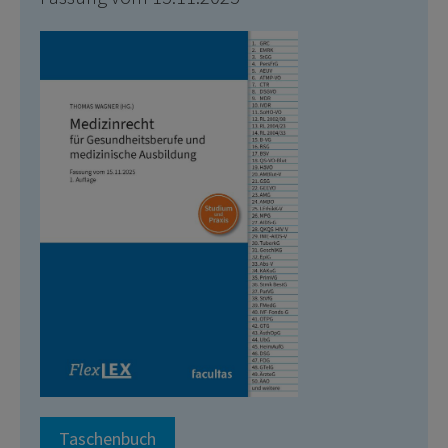
Taschenbuch