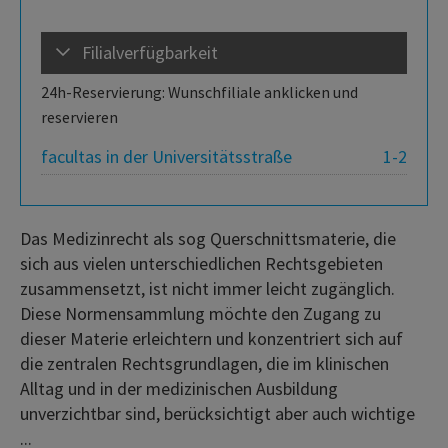
Filialverfügbarkeit
24h-Reservierung: Wunschfiliale anklicken und
reservieren
facultas in der Universitätsstraße
1-2
Das Medizinrecht als sog Querschnittsmaterie, die
sich aus vielen unterschiedlichen Rechtsgebieten
zusammensetzt, ist nicht immer leicht zugänglich.
Diese Normensammlung möchte den Zugang zu
dieser Materie erleichtern und konzentriert sich auf
die zentralen Rechtsgrundlagen, die im klinischen
Alltag und in der medizinischen Ausbildung
unverzichtbar sind, berücksichtigt aber auch wichtige
...