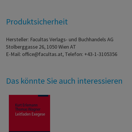
Produktsicherheit
Hersteller: Facultas Verlags- und Buchhandels AG
Stolberggasse 26, 1050 Wien AT
E-Mail: office@facultas.at, Telefon: +43-1-3105356
Das könnte Sie auch interessieren