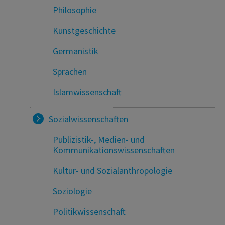
Philosophie
Kunstgeschichte
Germanistik
Sprachen
Islamwissenschaft
Sozialwissenschaften
Publizistik-, Medien- und
Kommunikationswissenschaften
Kultur- und Sozialanthropologie
Soziologie
Politikwissenschaft