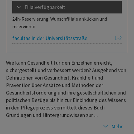
Filialverfügbarkeit
24h-Reservierung: Wunschfiliale anklicken und
reservieren
facultas in der Universitätsstraße
1-2
Wie kann Gesundheit für den Einzelnen erreicht,
sichergestellt und verbessert werden? Ausgehend von
Definitionen von Gesundheit, Krankheit und
Prävention über Ansätze und Methoden der
Gesundheitsförderung und ihre gesellschaftlichen und
politischen Bezüge bis hin zur Einbindung des Wissens
in den Pflegeprozess vermittelt dieses Buch
Grundlagen und Hintergrundwissen zur ...
Mehr