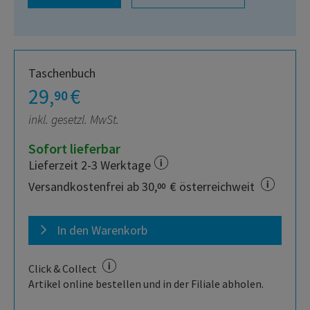
Taschenbuch
29,
€
90
inkl. gesetzl. MwSt.
Sofort lieferbar
Lieferzeit 2-3 Werktage
Versandkostenfrei ab 30,
€ österreichweit
00
In den Warenkorb
Click & Collect
Artikel online bestellen und in der Filiale abholen.