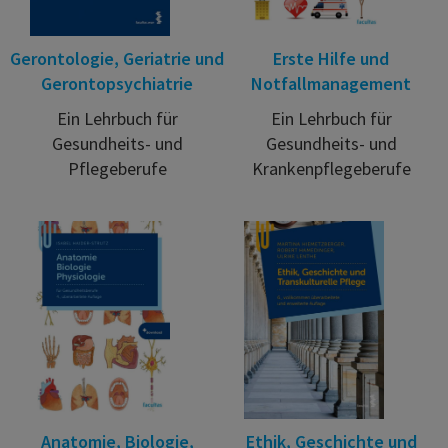
Gerontologie, Geriatrie und
Erste Hilfe und
Gerontopsychiatrie
Notfallmanagement
Ein Lehrbuch für
Ein Lehrbuch für
Gesundheits- und
Gesundheits- und
Pflegeberufe
Krankenpflegeberufe
Anatomie, Biologie,
Ethik, Geschichte und