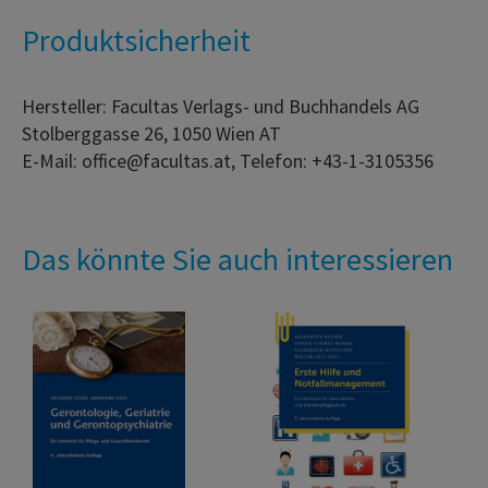
Produktsicherheit
Hersteller: Facultas Verlags- und Buchhandels AG
Stolberggasse 26, 1050 Wien AT
E-Mail: office@facultas.at, Telefon: +43-1-3105356
Das könnte Sie auch interessieren