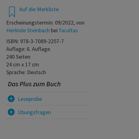
Auf die Merkliste
Erscheinungstermin: 09/2022, von
Herlinde Steinbach
bei
facultas
ISBN: 978-3-7089-2257-7
Auflage: 6. Auflage
240 Seiten
24 cm x 17 cm
Sprache: Deutsch
Das Plus zum Buch
Leseprobe
Übungsfragen