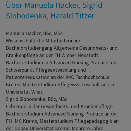
Über Manuela Hacker, Sigrid
Slobodenka, Harald Titzer
Manuela Hacker, BSc, MSc
Wissenschaftliche Mitarbeiterin im
Bachelorstudiengang Allgemeine Gesundheits- und
Krankenpflege an der FH Wiener Neustadt.
Bachelorstudium in Advanced Nursing Practice mit
Schwerpunkt Pflegeentwicklung und
Patientenedukation an der IMC Fachhochschule
Krems, Masterstudium Pflegewissenschaft an der
Universität Wien.
Sigrid Slobodenka, BSc, MSc
Lehrende in der Gesundheits- und Krankenpflege.
Bachelorstudium Advanced Nursing Practice an der
FH IMC Krems, Masterstudium Pflegepädagogik an
der Donau Universität Krems. Mehrere Jahre