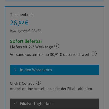
Taschenbuch
26,
€
90
inkl. gesetzl. MwSt.
Sofort lieferbar
Lieferzeit 2-3 Werktage
Versandkostenfrei ab 30,
€ österreichweit
00
In den Warenkorb
Click & Collect
Artikel online bestellen und in der Filiale abholen.
Filialverfügbarkeit