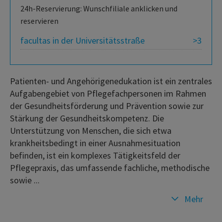
24h-Reservierung: Wunschfiliale anklicken und
reservieren
facultas in der Universitätsstraße
>3
Patienten- und Angehörigenedukation ist ein zentrales
Aufgabengebiet von Pflegefachpersonen im Rahmen
der Gesundheitsförderung und Prävention sowie zur
Stärkung der Gesundheitskompetenz. Die
Unterstützung von Menschen, die sich etwa
krankheitsbedingt in einer Ausnahmesituation
befinden, ist ein komplexes Tätigkeitsfeld der
Pflegepraxis, das umfassende fachliche, methodische
sowie ...
Mehr