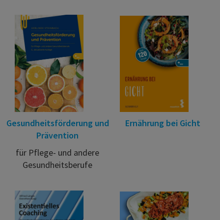
Gesundheitsförderung und
Ernährung bei Gicht
Prävention
für Pflege- und andere
Gesundheitsberufe