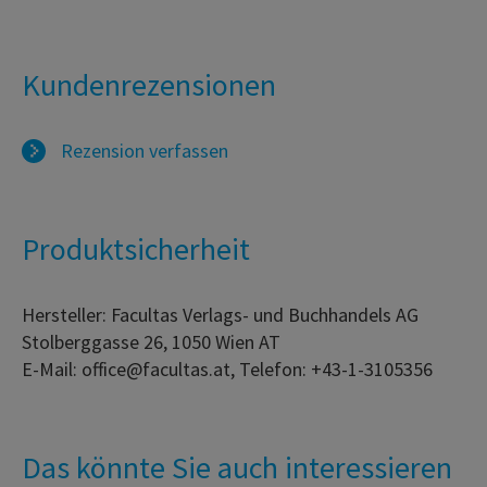
Kundenrezensionen
Rezension verfassen
Produktsicherheit
Hersteller: Facultas Verlags- und Buchhandels AG
Stolberggasse 26, 1050 Wien AT
E-Mail: office@facultas.at, Telefon: +43-1-3105356
Das könnte Sie auch interessieren