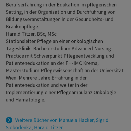
Berufserfahrung in der Edukation im pflegerischen
Setting, in der Organisation und Durchführung von
Bildungsveranstaltungen in der Gesundheits- und
Krankenpflege.
Harald Titzer, BSc, MSc
Stationsleiter Pflege an einer onkologischen
Tagesklinik. Bachelorstudium Advanced Nursing
Practice mit Schwerpunkt Pflegeentwicklung und
Patientenedukation an der FH-IMC Krems,
Masterstudium Pflegewissenschaft an der Universität
Wien. Mehrere Jahre Erfahrung in der
Patientenedukation und weiter in der
Implementierung einer Pflegeambulanz Onkologie
und Hämatologie.
Weitere Bücher von
Manuela Hacker
,
Sigrid
Slobodenka
,
Harald Titzer