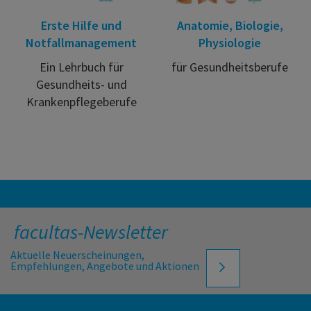
Erste Hilfe und
Anatomie, Biologie,
Notfallmanagement
Physiologie
Ein Lehrbuch für
für Gesundheitsberufe
Gesundheits- und
Krankenpflegeberufe
facultas-Newsletter
Aktuelle Neuerscheinungen,
Empfehlungen, Angebote und Aktionen