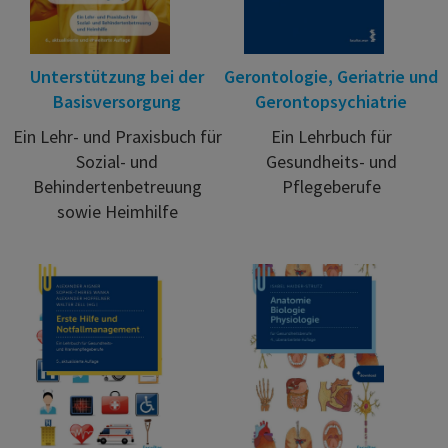
Unterstützung bei der
Gerontologie, Geriatrie und
Basisversorgung
Gerontopsychiatrie
Ein Lehr- und Praxisbuch für
Ein Lehrbuch für
Sozial- und
Gesundheits- und
Behindertenbetreuung
Pflegeberufe
sowie Heimhilfe