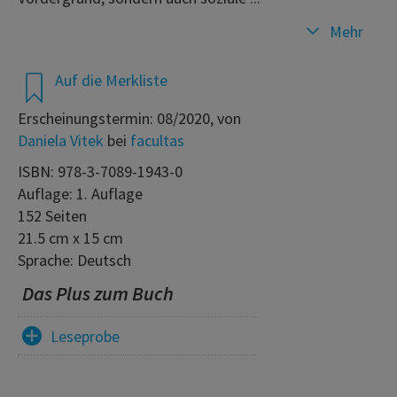
Mehr
Auf die Merkliste
Erscheinungstermin: 08/2020, von
Daniela Vitek
bei
facultas
ISBN: 978-3-7089-1943-0
Auflage: 1. Auflage
152 Seiten
21.5 cm x 15 cm
Sprache: Deutsch
Das Plus zum Buch
Leseprobe