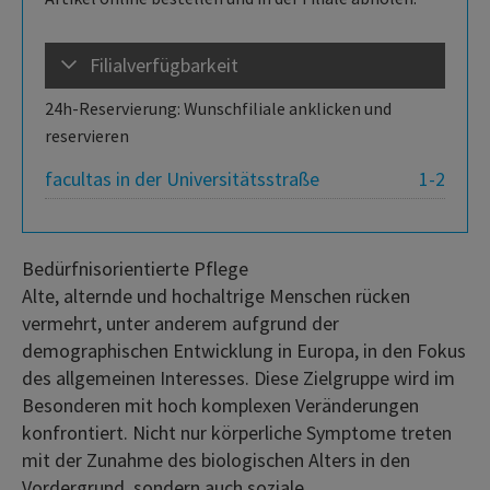
Filialverfügbarkeit
24h-Reservierung: Wunschfiliale anklicken und
reservieren
facultas in der Universitätsstraße
1-2
Bedürfnisorientierte Pflege
Alte, alternde und hochaltrige Menschen rücken
vermehrt, unter anderem aufgrund der
demographischen Entwicklung in Europa, in den Fokus
des allgemeinen Interesses. Diese Zielgruppe wird im
Besonderen mit hoch komplexen Veränderungen
konfrontiert. Nicht nur körperliche Symptome treten
mit der Zunahme des biologischen Alters in den
Vordergrund, sondern auch soziale ...