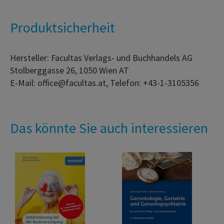
Produktsicherheit
Hersteller: Facultas Verlags- und Buchhandels AG
Stolberggasse 26, 1050 Wien AT
E-Mail: office@facultas.at, Telefon: +43-1-3105356
Das könnte Sie auch interessieren