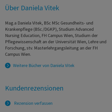
Über Daniela Vitek
Mag.a Daniela Vitek, BSc MSc Gesundheits- und
Krankenpflege (BSc./DGKP), Studium Advanced
Nursing Education, FH Campus Wien, Studium der
Pflegewissenschaft an der Universität Wien, Lehre und
Forschung, stv. Masterlehrgangsleitung an der FH
Campus Wien.
Weitere Bücher von
Daniela Vitek
Kundenrezensionen
Rezension verfassen