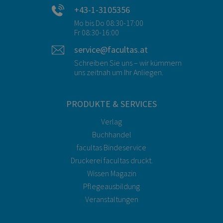
+43-1-3105356
Mo bis Do 08:30-17:00
Fr 08:30-16:00
service@facultas.at
Schreiben Sie uns – wir kümmern
uns zeitnah um Ihr Anliegen.
PRODUKTE & SERVICES
Verlag
Buchhandel
facultas Bindeservice
Druckerei facultas druckt.
Wissen Magazin
Pflegeausbildung
Veranstaltungen