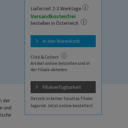
Lieferzeit 2-3 Werktage
Versandkostenfrei
bestellen in Österreich
In den Warenkorb
Click & Collect
Artikel online bestellen und in
der Filiale abholen.
Filialverfügbarkeit
!
Derzeit in keiner facultas Filiale
h der
lagernd. Jetzt online bestellen!
fe und
ische