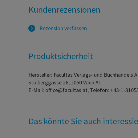
Kundenrezensionen
Rezension verfassen
Produktsicherheit
Hersteller: Facultas Verlags- und Buchhandels 
Stolberggasse 26, 1050 Wien AT
E-Mail: office@facultas.at, Telefon: +43-1-3105
Das könnte Sie auch interessi