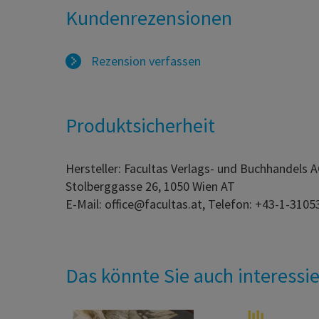
Kundenrezensionen
Rezension verfassen
Produktsicherheit
Hersteller: Facultas Verlags- und Buchhandels 
Stolberggasse 26, 1050 Wien AT
E-Mail: office@facultas.at, Telefon: +43-1-3105
Das könnte Sie auch interessi