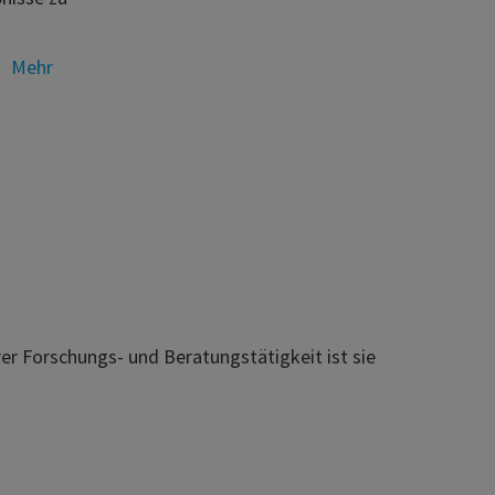
Mehr
rer Forschungs- und Beratungstätigkeit ist sie