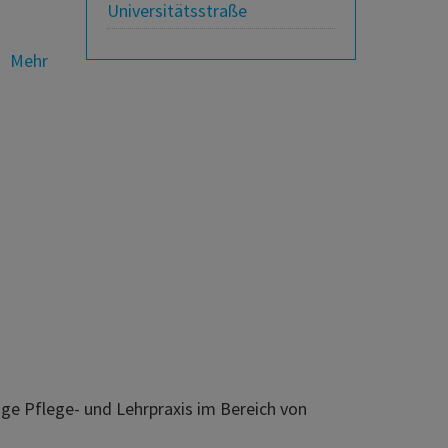
Universitätsstraße
Mehr
rige Pflege- und Lehrpraxis im Bereich von