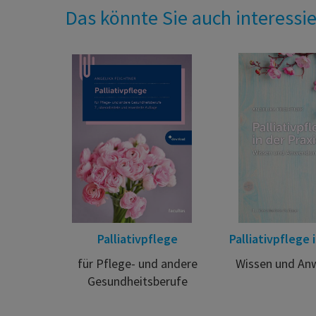
Das könnte Sie auch interessi
Palliativpflege
Palliativpflege 
für Pflege- und andere
Wissen und A
Gesundheitsberufe