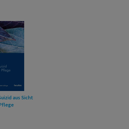
Suizid aus Sicht
Pflege