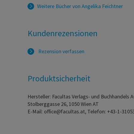
Weitere Bücher von
Angelika Feichtner
Kundenrezensionen
Rezension verfassen
Produktsicherheit
Hersteller: Facultas Verlags- und Buchhandels 
Stolberggasse 26, 1050 Wien AT
E-Mail: office@facultas.at, Telefon: +43-1-3105