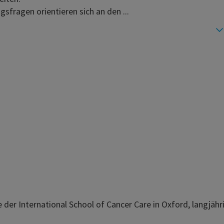
gsfragen orientieren sich an den ...
e der International School of Cancer Care in Oxford, langjäh