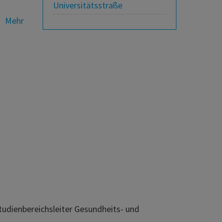
Universitätsstraße
Mehr
tudienbereichsleiter Gesundheits- und