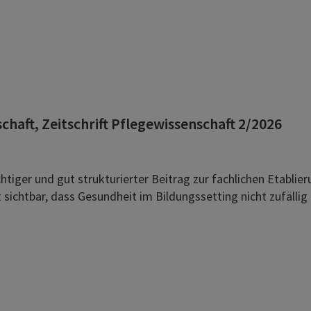
chaft, Zeitschrift Pflegewissenschaft 2/2026
tiger und gut strukturierter Beitrag zur fachlichen Etablie
sichtbar, dass Gesundheit im Bildungssetting nicht zufällig 