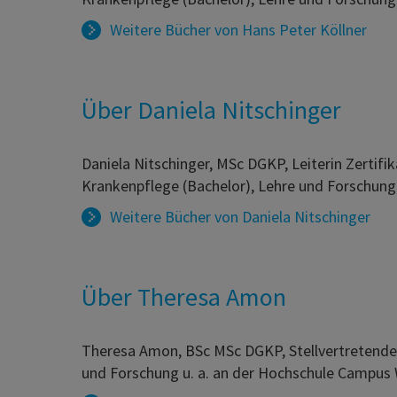
Weitere Bücher von
Hans Peter Köllner
Über Daniela Nitschinger
Daniela Nitschinger, MSc DGKP, Leiterin Zertif
Krankenpflege (Bachelor), Lehre und Forschung
Weitere Bücher von
Daniela Nitschinger
Über Theresa Amon
Theresa Amon, BSc MSc DGKP, Stellvertretend
und Forschung u. a. an der Hochschule Campus 