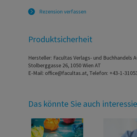
Rezension verfassen
Produktsicherheit
Hersteller: Facultas Verlags- und Buchhandels 
Stolberggasse 26, 1050 Wien AT
E-Mail: office@facultas.at, Telefon: +43-1-3105
Das könnte Sie auch interessi