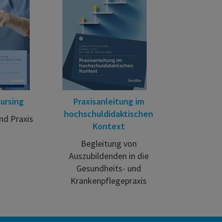
ursing
Praxisanleitung im
hochschuldidaktischen
nd Praxis
Kontext
Begleitung von
Auszubildenden in die
Gesundheits- und
Krankenpflegepraxis