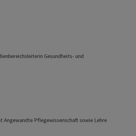
dienbereichsleiterin Gesundheits- und
t Angewandte Pflegewissenschaft sowie Lehre