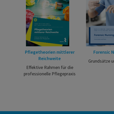
Pflegetheorien mittlerer
Forensic N
Reichweite
Grundsätze u
Effektive Rahmen für die
professionelle Pflegepraxis