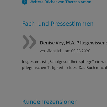
Weitere Bücher von
Theresa Amon
Fach- und Pressestimmen
Denise Vey, M.A. Pflegewissens
veröffentlicht am 09.06.2026
Insgesamt ist „Schulgesundheitspflege“ ein wich
pflegerischen Tätigkeitsfeldes. Das Buch macht 
Kundenrezensionen