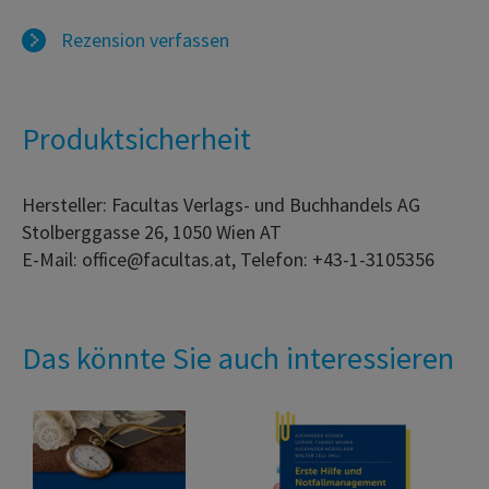
Rezension verfassen
Produktsicherheit
Hersteller: Facultas Verlags- und Buchhandels AG
Stolberggasse 26, 1050 Wien AT
E-Mail: office@facultas.at, Telefon: +43-1-3105356
Das könnte Sie auch interessieren