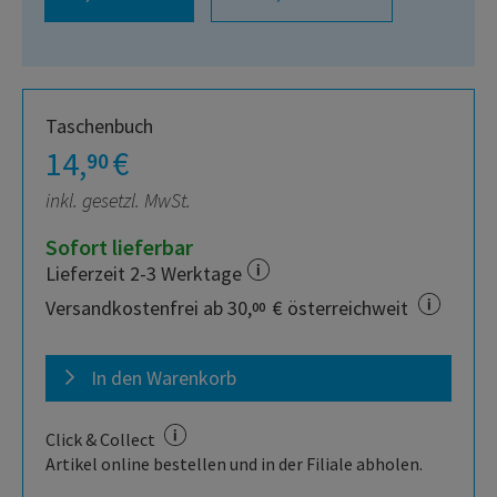
Taschenbuch
14,
€
90
inkl. gesetzl. MwSt.
Sofort lieferbar
Lieferzeit 2-3 Werktage
Versandkostenfrei ab 30,
€ österreichweit
00
In den Warenkorb
Click & Collect
Artikel online bestellen und in der Filiale abholen.