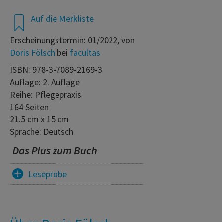
Auf die Merkliste
Erscheinungstermin: 01/2022, von
Doris Fölsch
bei
facultas
ISBN: 978-3-7089-2169-3
Auflage: 2. Auflage
Reihe: Pflegepraxis
164 Seiten
21.5 cm x 15 cm
Sprache: Deutsch
Das Plus zum Buch
Leseprobe