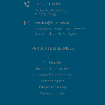
+43-1-3105356
Mo bis Do 08:30-17:00
Fr 08:30-16:00
service@facultas.at
Schreiben Sie uns – wir kümmern
uns zeitnah um Ihr Anliegen.
PRODUKTE & SERVICES
Verlag
Buchhandel
facultas Bindeservice
Druckerei facultas druckt.
Wissen Magazin
Pflegeausbildung
Veranstaltungen