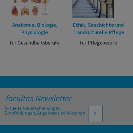
Anatomie, Biologie,
Ethik, Geschichte und
Physiologie
Transkulturelle Pflege
für Gesundheitsberufe
für Pflegeberufe
facultas-Newsletter
Aktuelle Neuerscheinungen,
Empfehlungen, Angebote und Aktionen