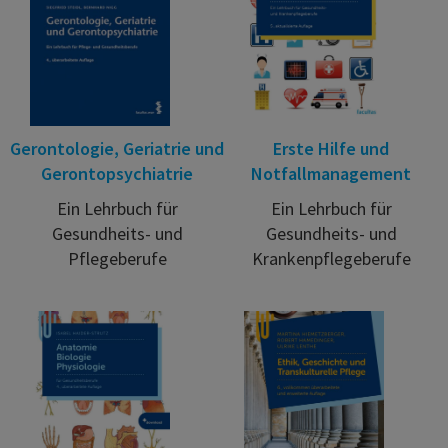
Gerontologie, Geriatrie und
Erste Hilfe und
Gerontopsychiatrie
Notfallmanagement
Ein Lehrbuch für
Ein Lehrbuch für
Gesundheits- und
Gesundheits- und
Pflegeberufe
Krankenpflegeberufe