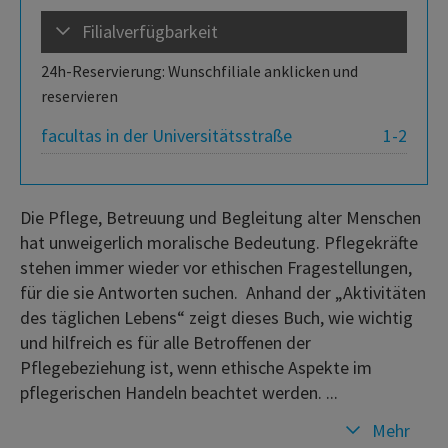
Filialverfügbarkeit
24h-Reservierung: Wunschfiliale anklicken und
reservieren
facultas in der Universitätsstraße
1-2
Die Pflege, Betreuung und Begleitung alter Menschen
hat unweigerlich moralische Bedeutung. Pflegekräfte
stehen immer wieder vor ethischen Fragestellungen,
für die sie Antworten suchen. Anhand der „Aktivitäten
des täglichen Lebens“ zeigt dieses Buch, wie wichtig
und hilfreich es für alle Betroffenen der
Pflegebeziehung ist, wenn ethische Aspekte im
pflegerischen Handeln beachtet werden. ...
Mehr