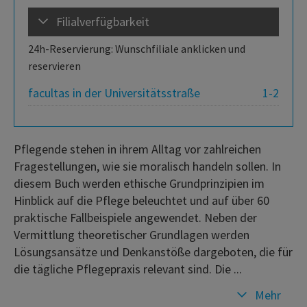
Filialverfügbarkeit
24h-Reservierung: Wunschfiliale anklicken und
reservieren
facultas in der Universitätsstraße
1-2
Pflegende stehen in ihrem Alltag vor zahlreichen
Fragestellungen, wie sie moralisch handeln sollen. In
diesem Buch werden ethische Grundprinzipien im
Hinblick auf die Pflege beleuchtet und auf über 60
praktische Fallbeispiele angewendet. Neben der
Vermittlung theoretischer Grundlagen werden
Lösungsansätze und Denkanstöße dargeboten, die für
die tägliche Pflegepraxis relevant sind. Die ...
Mehr