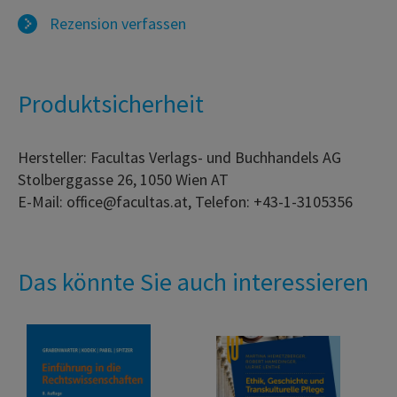
Rezension verfassen
Produktsicherheit
Hersteller: Facultas Verlags- und Buchhandels AG
Stolberggasse 26, 1050 Wien AT
E-Mail: office@facultas.at, Telefon: +43-1-3105356
Das könnte Sie auch interessieren