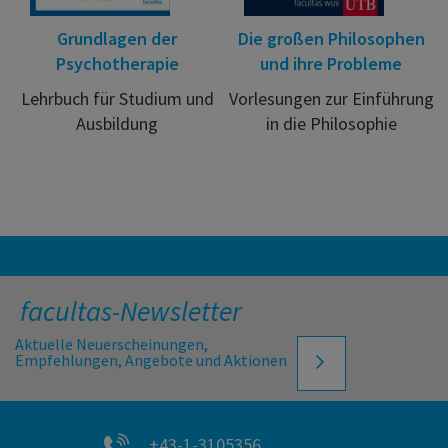
Grundlagen der
Die großen Philosophen
Psychotherapie
und ihre Probleme
Lehrbuch für Studium und
Vorlesungen zur Einführung
Ausbildung
in die Philosophie
facultas-Newsletter
Aktuelle Neuerscheinungen,
Empfehlungen, Angebote und Aktionen
+43-1-3105356