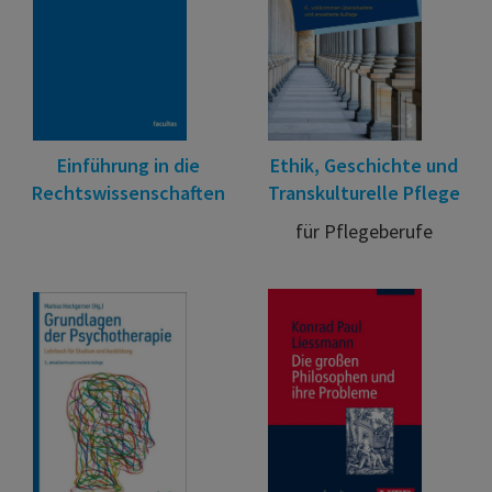
Einführung in die
Ethik, Geschichte und
Rechtswissenschaften
Transkulturelle Pflege
für Pflegeberufe