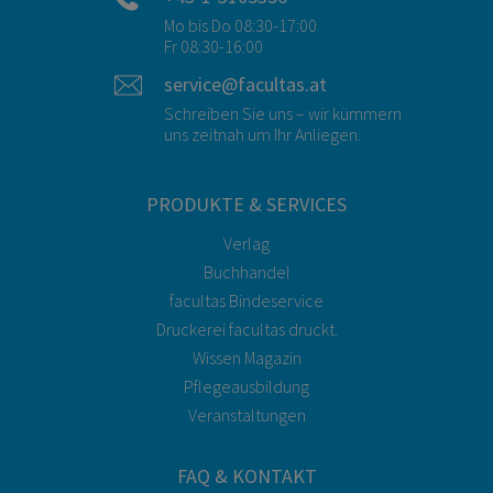
Mo bis Do 08:30-17:00
Fr 08:30-16:00
service@facultas.at
Schreiben Sie uns – wir kümmern
uns zeitnah um Ihr Anliegen.
PRODUKTE & SERVICES
Verlag
Buchhandel
facultas Bindeservice
Druckerei facultas druckt.
Wissen Magazin
Pflegeausbildung
Veranstaltungen
FAQ & KONTAKT