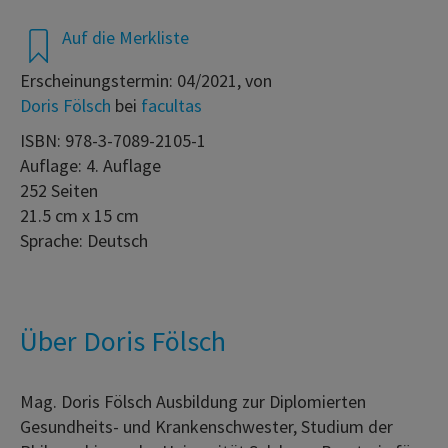
Auf die Merkliste
Erscheinungstermin: 04/2021, von
Doris Fölsch
bei
facultas
ISBN: 978-3-7089-2105-1
Auflage: 4. Auflage
252 Seiten
21.5 cm x 15 cm
Sprache: Deutsch
Über Doris Fölsch
Mag. Doris Fölsch Ausbildung zur Diplomierten
Gesundheits- und Krankenschwester, Studium der