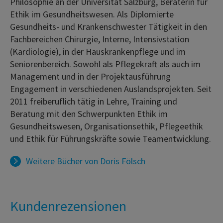
Philosophie an der Universität Salzburg, Beraterin für
Ethik im Gesundheitswesen. Als Diplomierte
Gesundheits- und Krankenschwester Tätigkeit in den
Fachbereichen Chirurgie, Interne, Intensivstation
(Kardiologie), in der Hauskrankenpflege und im
Seniorenbereich. Sowohl als Pflegekraft als auch im
Management und in der Projektausführung
Engagement in verschiedenen Auslandsprojekten. Seit
2011 freiberuflich tätig in Lehre, Training und
Beratung mit den Schwerpunkten Ethik im
Gesundheitswesen, Organisationsethik, Pflegeethik
und Ethik für Führungskräfte sowie Teamentwicklung.
Weitere Bücher von
Doris Fölsch
Kundenrezensionen