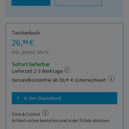
Taschenbuch
26,
€
90
inkl. gesetzl. MwSt.
Sofort lieferbar
Lieferzeit 2-3 Werktage
Versandkostenfrei ab 30,
€ österreichweit
00
In den Warenkorb
Click & Collect
Artikel online bestellen und in der Filiale abholen.