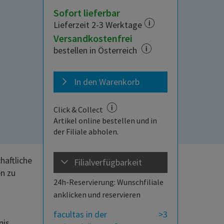
Sofort lieferbar
Lieferzeit 2-3 Werktage
Versandkostenfrei
bestellen in Österreich
In den Warenkorb
Click & Collect
Artikel online bestellen und in
der Filiale abholen.
haftliche
Filialverfügbarkeit
en zu
24h-Reservierung: Wunschfiliale
anklicken und reservieren
facultas in der
>3
s ...