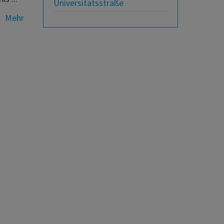
Universitätsstraße
Mehr