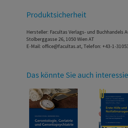
Produktsicherheit
Hersteller: Facultas Verlags- und Buchhandels 
Stolberggasse 26, 1050 Wien AT
E-Mail: office@facultas.at, Telefon: +43-1-3105
Das könnte Sie auch interessi