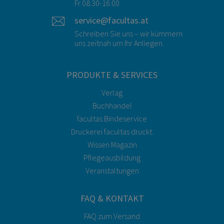
Fr 08:30-16:00
service@facultas.at
Schreiben Sie uns – wir kümmern
uns zeitnah um Ihr Anliegen.
PRODUKTE & SERVICES
Verlag
Buchhandel
facultas Bindeservice
Druckerei facultas druckt.
Wissen Magazin
Pflegeausbildung
Veranstaltungen
FAQ & KONTAKT
FAQ zum Versand