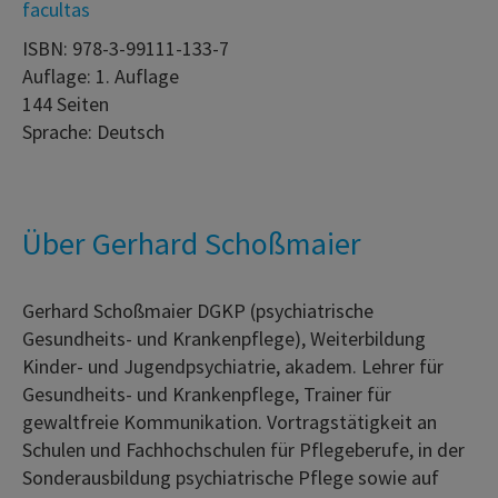
facultas
ISBN: 978-3-99111-133-7
Auflage: 1. Auflage
144 Seiten
Sprache: Deutsch
Über Gerhard Schoßmaier
Gerhard Schoßmaier DGKP (psychiatrische
Gesundheits- und Krankenpflege), Weiterbildung
Kinder- und Jugendpsychiatrie, akadem. Lehrer für
Gesundheits- und Krankenpflege, Trainer für
gewaltfreie Kommunikation. Vortragstätigkeit an
Schulen und Fachhochschulen für Pflegeberufe, in der
Sonderausbildung psychiatrische Pflege sowie auf