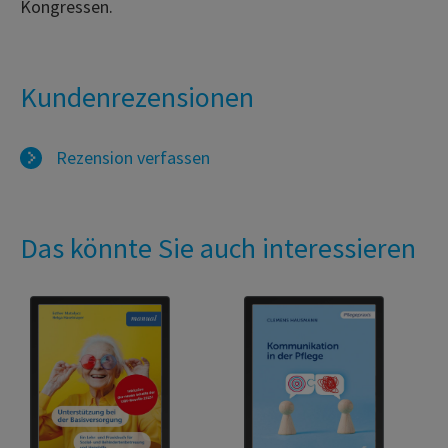
Kongressen.
Kundenrezensionen
Rezension verfassen
Das könnte Sie auch interessieren