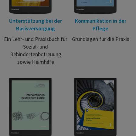
Unterstützung bei der
Kommunikation in der
Basisversorgung
Pflege
Ein Lehr- und Praxisbuch für
Grundlagen für die Praxis
Sozial- und
Behindertenbetreuung
sowie Heimhilfe