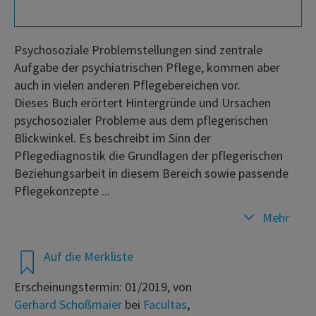
Psychosoziale Problemstellungen sind zentrale
Aufgabe der psychiatrischen Pflege, kommen aber
auch in vielen anderen Pflegebereichen vor.
Dieses Buch erörtert Hintergründe und Ursachen
psychosozialer Probleme aus dem pflegerischen
Blickwinkel. Es beschreibt im Sinn der
Pflegediagnostik die Grundlagen der pflegerischen
Beziehungsarbeit in diesem Bereich sowie passende
Pflegekonzepte ...
Mehr
Auf die Merkliste
Erscheinungstermin: 01/2019, von
Gerhard Schoßmaier
bei
Facultas
,