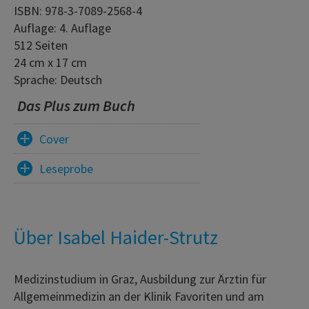
ISBN: 978-3-7089-2568-4
Auflage: 4. Auflage
512 Seiten
24 cm x 17 cm
Sprache: Deutsch
Das Plus zum Buch
Cover
Leseprobe
Über Isabel Haider-Strutz
Medizinstudium in Graz, Ausbildung zur Ärztin für
Allgemeinmedizin an der Klinik Favoriten und am