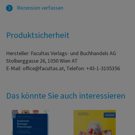
Rezension verfassen
Produktsicherheit
Hersteller: Facultas Verlags- und Buchhandels AG
Stolberggasse 26, 1050 Wien AT
E-Mail: office@facultas.at, Telefon: +43-1-3105356
Das könnte Sie auch interessieren