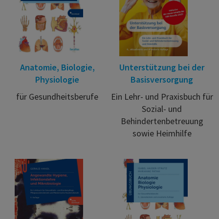
Anatomie, Biologie,
Unterstützung bei der
Physiologie
Basisversorgung
für Gesundheitsberufe
Ein Lehr- und Praxisbuch für
Sozial- und
Behindertenbetreuung
sowie Heimhilfe