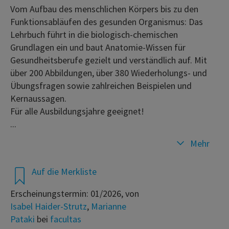
Vom Aufbau des menschlichen Körpers bis zu den
Funktionsabläufen des gesunden Organismus: Das
Lehrbuch führt in die biologisch-chemischen
Grundlagen ein und baut Anatomie-Wissen für
Gesundheitsberufe gezielt und verständlich auf. Mit
über 200 Abbildungen, über 380 Wiederholungs- und
Übungsfragen sowie zahlreichen Beispielen und
Kernaussagen.
Für alle Ausbildungsjahre geeignet!
...
Mehr
Auf die Merkliste
Erscheinungstermin: 01/2026, von
Isabel Haider-Strutz
,
Marianne
Pataki
bei
facultas