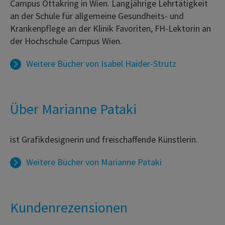
Campus Ottakring in Wien. Langjährige Lehrtätigkeit
an der Schule für allgemeine Gesundheits- und
Krankenpflege an der Klinik Favoriten, FH-Lektorin an
der Hochschule Campus Wien.
Weitere Bücher von
Isabel Haider-Strutz
Über Marianne Pataki
ist Grafikdesignerin und freischaffende Künstlerin.
Weitere Bücher von
Marianne Pataki
Kundenrezensionen