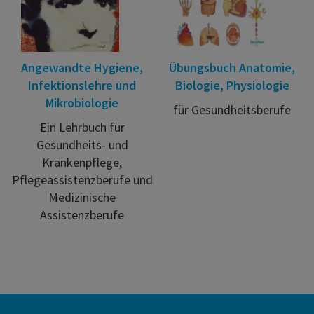
Angewandte Hygiene,
Übungsbuch Anatomie,
Infektionslehre und
Biologie, Physiologie
Mikrobiologie
für Gesundheitsberufe
Ein Lehrbuch für
Gesundheits- und
Krankenpflege,
Pflegeassistenzberufe und
Medizinische
Assistenzberufe