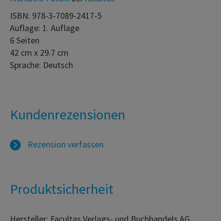
ISBN: 978-3-7089-2417-5
Auflage: 1. Auflage
6 Seiten
42 cm x 29.7 cm
Sprache: Deutsch
Kundenrezensionen
Rezension verfassen
Produktsicherheit
Hersteller: Facultas Verlags- und Buchhandels AG