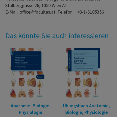
Stolberggasse 26, 1050 Wien AT
E-Mail: office@facultas.at, Telefon: +43-1-3105356
Das könnte Sie auch interessieren
Anatomie, Biologie,
Übungsbuch Anatomie,
Physiologie
Biologie, Physiologie