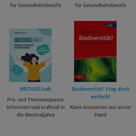
für Gesundheitsberufe
für Gesundheitsberufe
WECHSELhaft
Biodiversität? Frag doch
einfach!
Prä- und Perimenopause:
Informiert und kraftvoll in
Klare Antworten aus erster
die Wechseljahre
Hand