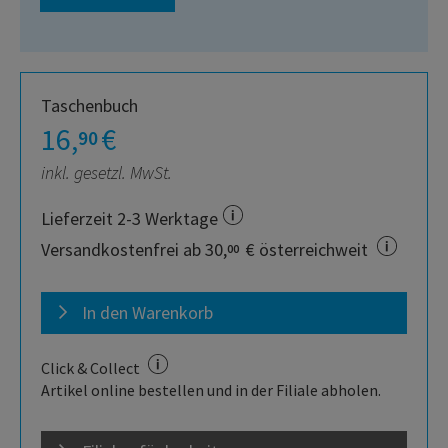
Taschenbuch
16,
€
90
inkl. gesetzl. MwSt.
Lieferzeit 2-3 Werktage
Versandkostenfrei ab 30,
€ österreichweit
00
In den Warenkorb
Click & Collect
Artikel online bestellen und in der Filiale abholen.