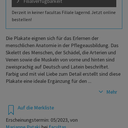
Filialverfügbarkeit
Derzeit in keiner facultas Filiale lagernd. Jetzt online
bestellen!
Die Plakate eignen sich für das Erlernen der
menschlichen Anatomie in der Pflegeausbildung. Das
Skelett des Menschen, der Schädel, die Arterien und
Venen sowie die Muskeln von vorne und hinten sind
zweisprachig auf Deutsch und Latein beschriftet.
Farbig und mit viel Liebe zum Detail erstellt sind diese
Plakate eine ideale Ergänzung für den ...
Mehr
Auf die Merkliste
Erscheinungstermin: 05/2023, von
Marianne Pataki
bei
facultas