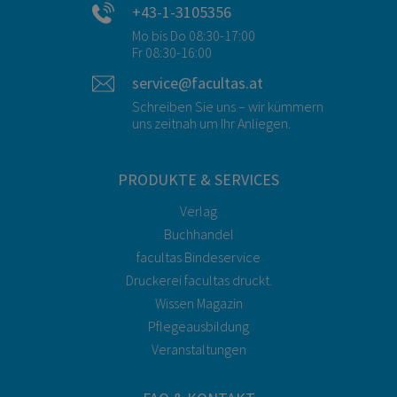
+43-1-3105356
Mo bis Do 08:30-17:00
Fr 08:30-16:00
service@facultas.at
Schreiben Sie uns – wir kümmern
uns zeitnah um Ihr Anliegen.
PRODUKTE & SERVICES
Verlag
Buchhandel
facultas Bindeservice
Druckerei facultas druckt.
Wissen Magazin
Pflegeausbildung
Veranstaltungen