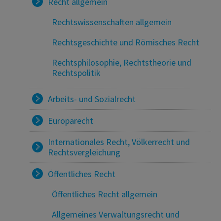
Recht allgemein
Rechtswissenschaften allgemein
Rechtsgeschichte und Römisches Recht
Rechtsphilosophie, Rechtstheorie und
Rechtspolitik
Arbeits- und Sozialrecht
Europarecht
Internationales Recht, Völkerrecht und
Rechtsvergleichung
Öffentliches Recht
Öffentliches Recht allgemein
Allgemeines Verwaltungsrecht und