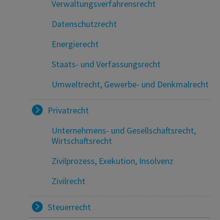
Verwaltungsverfahrensrecht
Datenschutzrecht
Energierecht
Staats- und Verfassungsrecht
Umweltrecht, Gewerbe- und Denkmalrecht
Privatrecht
Unternehmens- und Gesellschaftsrecht,
Wirtschaftsrecht
Zivilprozess, Exekution, Insolvenz
Zivilrecht
Steuerrecht