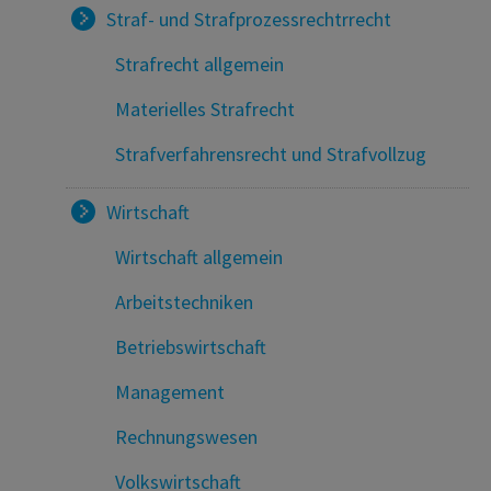
Straf- und Strafprozessrechtrrecht
Strafrecht allgemein
Materielles Strafrecht
Strafverfahrensrecht und Strafvollzug
Wirtschaft
Wirtschaft allgemein
Arbeitstechniken
Betriebswirtschaft
Management
Rechnungswesen
Volkswirtschaft