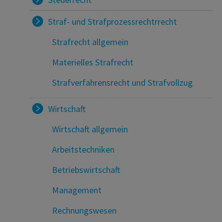
Straf- und Strafprozessrechtrrecht
Strafrecht allgemein
Materielles Strafrecht
Strafverfahrensrecht und Strafvollzug
Wirtschaft
Wirtschaft allgemein
Arbeitstechniken
Betriebswirtschaft
Management
Rechnungswesen