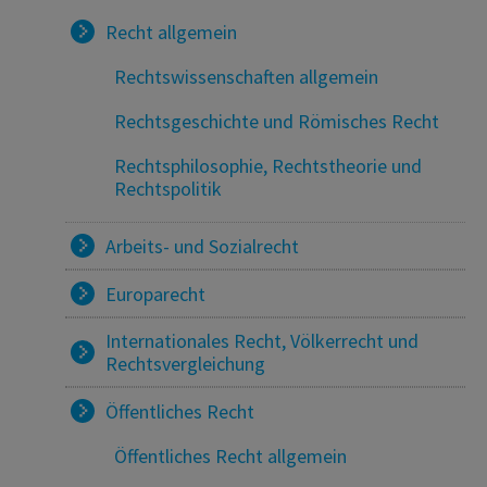
Recht allgemein
Rechtswissenschaften allgemein
Rechtsgeschichte und Römisches Recht
Rechtsphilosophie, Rechtstheorie und
Rechtspolitik
Arbeits- und Sozialrecht
Europarecht
Internationales Recht, Völkerrecht und
Rechtsvergleichung
Öffentliches Recht
Öffentliches Recht allgemein