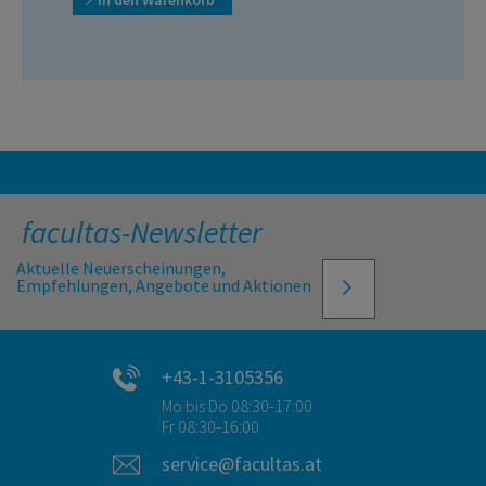
facultas-Newsletter
Aktuelle Neuerscheinungen,
Empfehlungen, Angebote und Aktionen
+43-1-3105356
Mo bis Do 08:30-17:00
Fr 08:30-16:00
service@facultas.at