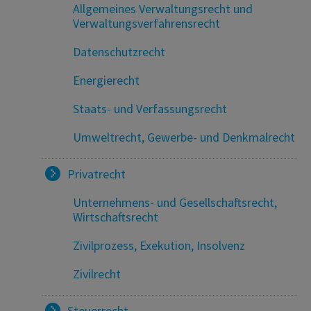
Allgemeines Verwaltungsrecht und
Verwaltungsverfahrensrecht
Datenschutzrecht
Energierecht
Staats- und Verfassungsrecht
Umweltrecht, Gewerbe- und Denkmalrecht
Privatrecht
Unternehmens- und Gesellschaftsrecht,
Wirtschaftsrecht
Zivilprozess, Exekution, Insolvenz
Zivilrecht
Steuerrecht