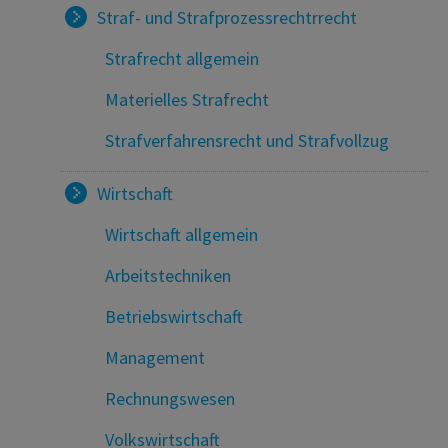
Straf- und Strafprozessrechtrrecht
Strafrecht allgemein
Materielles Strafrecht
Strafverfahrensrecht und Strafvollzug
Wirtschaft
Wirtschaft allgemein
Arbeitstechniken
Betriebswirtschaft
Management
Rechnungswesen
Volkswirtschaft