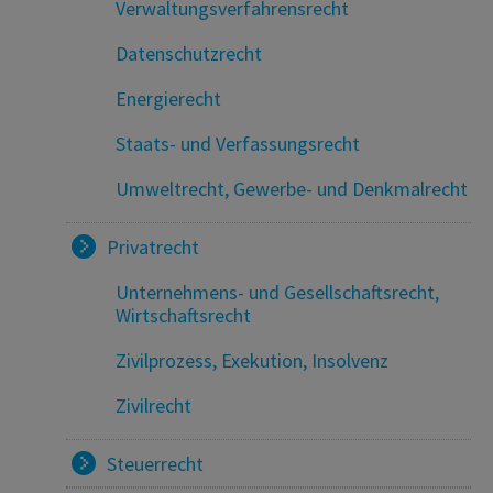
Verwaltungsverfahrensrecht
Datenschutzrecht
Energierecht
Staats- und Verfassungsrecht
Umweltrecht, Gewerbe- und Denkmalrecht
Privatrecht
Unternehmens- und Gesellschaftsrecht,
Wirtschaftsrecht
Zivilprozess, Exekution, Insolvenz
Zivilrecht
Steuerrecht