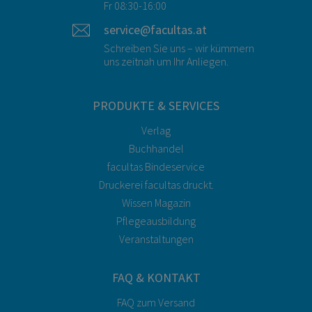
Fr 08:30-16:00
service@facultas.at
Schreiben Sie uns – wir kümmern
uns zeitnah um Ihr Anliegen.
PRODUKTE & SERVICES
Verlag
Buchhandel
facultas Bindeservice
Druckerei facultas druckt.
Wissen Magazin
Pflegeausbildung
Veranstaltungen
FAQ & KONTAKT
FAQ zum Versand