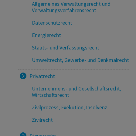
Allgemeines Verwaltungsrecht und
Verwaltungsverfahrensrecht
Datenschutzrecht
Energierecht
Staats- und Verfassungsrecht
Umweltrecht, Gewerbe- und Denkmalrecht
Privatrecht
Unternehmens- und Gesellschaftsrecht,
Wirtschaftsrecht
Zivilprozess, Exekution, Insolvenz
Zivilrecht
Steuerrecht