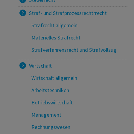
Straf- und Strafprozessrechtrrecht
Strafrecht allgemein
Materielles Strafrecht
Strafverfahrensrecht und Strafvollzug
Wirtschaft
Wirtschaft allgemein
Arbeitstechniken
Betriebswirtschaft
Management
Rechnungswesen