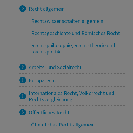
Recht allgemein
Rechtswissenschaften allgemein
Rechtsgeschichte und Römisches Recht
Rechtsphilosophie, Rechtstheorie und
Rechtspolitik
Arbeits- und Sozialrecht
Europarecht
Internationales Recht, Völkerrecht und
Rechtsvergleichung
Öffentliches Recht
Öffentliches Recht allgemein