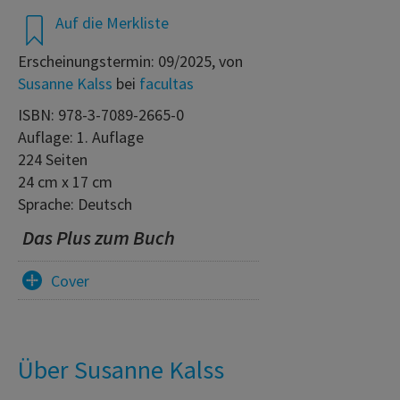
Auf die Merkliste
Erscheinungstermin: 09/2025, von
Susanne Kalss
bei
facultas
ISBN: 978-3-7089-2665-0
Auflage: 1. Auflage
224 Seiten
24 cm x 17 cm
Sprache: Deutsch
Das Plus zum Buch
Cover
Über Susanne Kalss