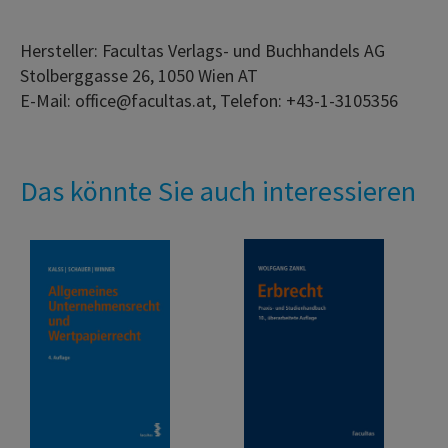
Hersteller: Facultas Verlags- und Buchhandels AG
Stolberggasse 26, 1050 Wien AT
E-Mail: office@facultas.at, Telefon: +43-1-3105356
Das könnte Sie auch interessieren