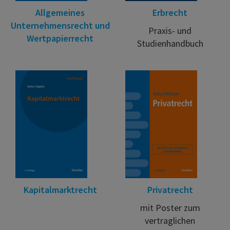
Allgemeines
Erbrecht
Unternehmensrecht und
Praxis- und
Wertpapierrecht
Studienhandbuch
Kapitalmarktrecht
Privatrecht
mit Poster zum
vertraglichen