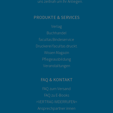
uns zeitnah um Ihr Anliegen.
PRODUKTE & SERVICES
Verlag
Buchhandel
facultas Bindeservice
Druckerei facultas druckt.
Wissen Magazin
Pflegeausbildung
Veranstaltungen
FAQ & KONTAKT
FAQ zum Versand
FAQ zu E-Books
>VERTRAG WIDERRUFEN<
Ansprechpartner:innen