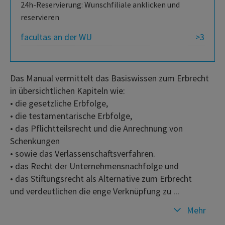
24h-Reservierung: Wunschfiliale anklicken und
reservieren
facultas an der WU
>3
Das Manual vermittelt das Basiswissen zum Erbrecht
in übersichtlichen Kapiteln wie:
• die gesetzliche Erbfolge,
• die testamentarische Erbfolge,
• das Pflichtteilsrecht und die Anrechnung von
Schenkungen
• sowie das Verlassenschaftsverfahren.
• das Recht der Unternehmensnachfolge und
• das Stiftungsrecht als Alternative zum Erbrecht
und verdeutlichen die enge Verknüpfung zu ...
Mehr