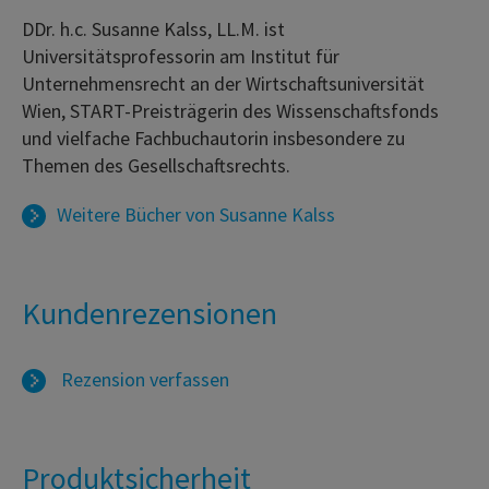
DDr. h.c. Susanne Kalss, LL.M. ist
Universitätsprofessorin am Institut für
Unternehmensrecht an der Wirtschaftsuniversität
Wien, START-Preisträgerin des Wissenschaftsfonds
und vielfache Fachbuchautorin insbesondere zu
Themen des Gesellschaftsrechts.
Weitere Bücher von
Susanne Kalss
Kundenrezensionen
Rezension verfassen
Produktsicherheit