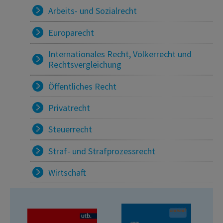
Arbeits- und Sozialrecht
Europarecht
Internationales Recht, Völkerrecht und
Rechtsvergleichung
Öffentliches Recht
Privatrecht
Steuerrecht
Straf- und Strafprozessrecht
Wirtschaft