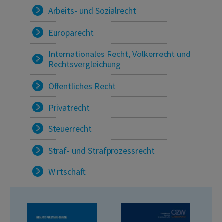
Arbeits- und Sozialrecht
Europarecht
Internationales Recht, Völkerrecht und
Rechtsvergleichung
Öffentliches Recht
Privatrecht
Steuerrecht
Straf- und Strafprozessrecht
Wirtschaft